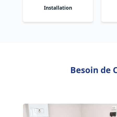
Installation
Besoin de C