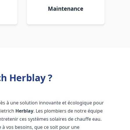
Maintenance
ch Herblay ?
ccès à une solution innovante et écologique pour
Dietrich
Herblay
. Les plombiers de notre équipe
ntretenir ces systèmes solaires de chauffe eau.
à vos besoins, que ce soit pour une