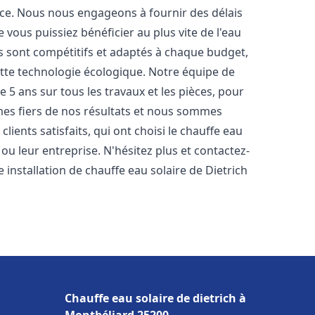
nce. Nous nous engageons à fournir des délais
e vous puissiez bénéficier au plus vite de l'eau
fs sont compétitifs et adaptés à chaque budget,
ette technologie écologique. Notre équipe de
5 ans sur tous les travaux et les pièces, pour
es fiers de nos résultats et nous sommes
ients satisfaits, qui ont choisi le chauffe eau
u leur entreprise. N'hésitez plus et contactez-
 installation de chauffe eau solaire de Dietrich
Chauffe eau solaire de dietrich à