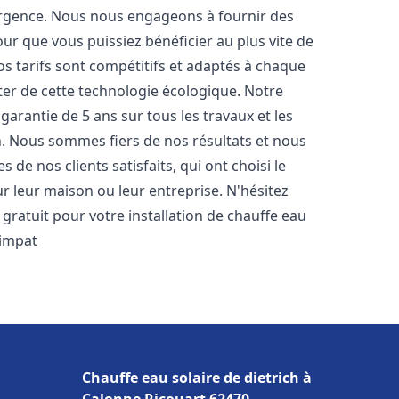
urgence. Nous nous engageons à fournir des
pour que vous puissiez bénéficier au plus vite de
os tarifs sont compétitifs et adaptés à chaque
ter de cette technologie écologique. Notre
arantie de 5 ans sur tous les travaux et les
n. Nous sommes fiers de nos résultats et nous
e nos clients satisfaits, qui ont choisi le
r leur maison ou leur entreprise. N'hésitez
gratuit pour votre installation de chauffe eau
impat
Chauffe eau solaire de dietrich à