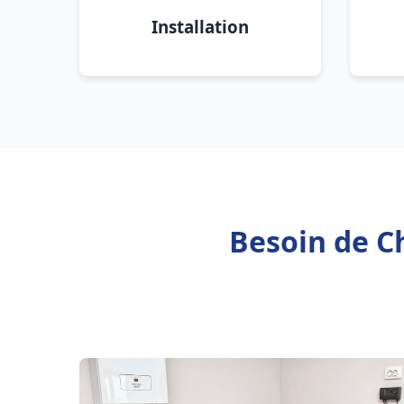
Installation
Besoin de Ch