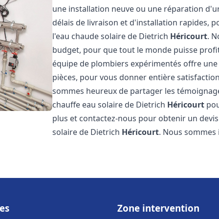
une installation neuve ou une réparation d'
délais de livraison et d'installation rapides, 
l'eau chaude solaire de Dietrich
Héricourt
. N
budget, pour que tout le monde puisse profi
équipe de plombiers expérimentés offre une g
pièces, pour vous donner entière satisfactio
sommes heureux de partager les témoignages d
chauffe eau solaire de Dietrich
Héricourt
pou
plus et contactez-nous pour obtenir un devis 
solaire de Dietrich
Héricourt
. Nous sommes 
es
Zone intervention