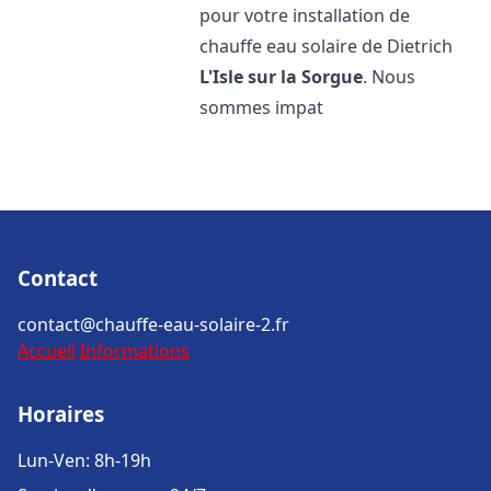
pour votre installation de
chauffe eau solaire de Dietrich
L'Isle sur la Sorgue
. Nous
sommes impat
Contact
contact@chauffe-eau-solaire-2.fr
Accueil
Informations
Horaires
Lun-Ven: 8h-19h