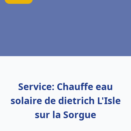
Service: Chauffe eau
solaire de dietrich L'Isle
sur la Sorgue