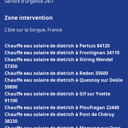
Service d'urgence 24/7
Zone intervention
L'Isle sur la Sorgue, France
Chauffe eau solaire de dietrich à Pertuis 84120
Chauffe eau solaire de dietrich à Frontignan 34110
Chauffe eau solaire de dietrich à Stiring Wendel
57350
Chauffe eau solaire de dietrich à Redon 35600
Chauffe eau solaire de dietrich à Quesnoy sur Deûle
59890
Chauffe eau solaire de dietrich à Gif sur Yvette
91190
Chauffe eau solaire de dietrich à Ploufragan 22440
Chauffe eau solaire de dietrich à Pont de Chéruy
38230