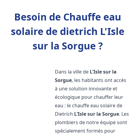
Besoin de Chauffe eau
solaire de dietrich L'Isle
sur la Sorgue ?
Dans la ville de
L'Isle sur la
Sorgue
, les habitants ont accès
à une solution innovante et
écologique pour chauffer leur
eau : le chauffe eau solaire de
Dietrich
L'Isle sur la Sorgue
. Les
plombiers de notre équipe sont
spécialement formés pour