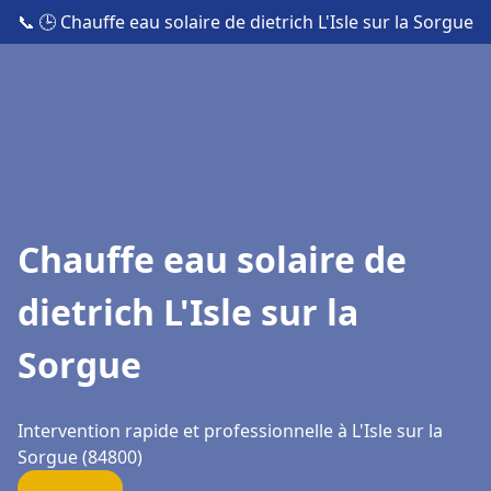
📞
🕒 Chauffe eau solaire de dietrich L'Isle sur la Sorgue
Chauffe eau solaire de
dietrich L'Isle sur la
Sorgue
Intervention rapide et professionnelle à L'Isle sur la
Sorgue (84800)