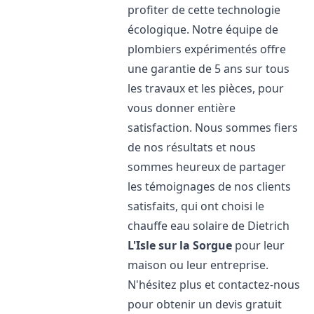
profiter de cette technologie
écologique. Notre équipe de
plombiers expérimentés offre
une garantie de 5 ans sur tous
les travaux et les pièces, pour
vous donner entière
satisfaction. Nous sommes fiers
de nos résultats et nous
sommes heureux de partager
les témoignages de nos clients
satisfaits, qui ont choisi le
chauffe eau solaire de Dietrich
L'Isle sur la Sorgue
pour leur
maison ou leur entreprise.
N'hésitez plus et contactez-nous
pour obtenir un devis gratuit