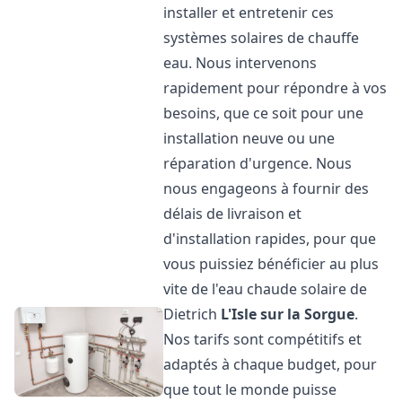
installer et entretenir ces
systèmes solaires de chauffe
eau. Nous intervenons
rapidement pour répondre à vos
besoins, que ce soit pour une
installation neuve ou une
réparation d'urgence. Nous
nous engageons à fournir des
délais de livraison et
d'installation rapides, pour que
vous puissiez bénéficier au plus
vite de l'eau chaude solaire de
Dietrich
L'Isle sur la Sorgue
.
Nos tarifs sont compétitifs et
adaptés à chaque budget, pour
que tout le monde puisse