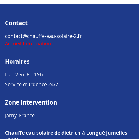
Contact
contact@chauffe-eau-solaire-2.fr
Accueil
Informations
Horaires
Lun-Ven: 8h-19h
Service d'urgence 24/7
Zone intervention
Jarny, France
Chauffe eau solaire de dietrich à Longué Jumelles