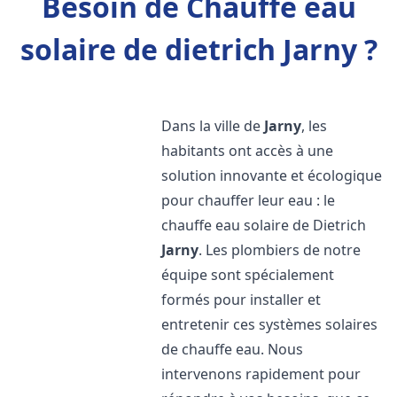
Besoin de Chauffe eau
solaire de dietrich Jarny ?
Dans la ville de
Jarny
, les
habitants ont accès à une
solution innovante et écologique
pour chauffer leur eau : le
chauffe eau solaire de Dietrich
Jarny
. Les plombiers de notre
équipe sont spécialement
formés pour installer et
entretenir ces systèmes solaires
de chauffe eau. Nous
intervenons rapidement pour