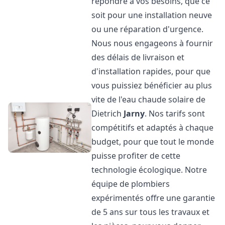
répondre à vos besoins, que ce
soit pour une installation neuve
ou une réparation d'urgence.
Nous nous engageons à fournir
des délais de livraison et
d'installation rapides, pour que
vous puissiez bénéficier au plus
vite de l'eau chaude solaire de
Dietrich
Jarny
. Nos tarifs sont
compétitifs et adaptés à chaque
budget, pour que tout le monde
puisse profiter de cette
technologie écologique. Notre
équipe de plombiers
expérimentés offre une garantie
de 5 ans sur tous les travaux et