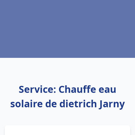
Service: Chauffe eau
solaire de dietrich Jarny