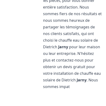
les pièces, pour vous donner
entière satisfaction. Nous
sommes fiers de nos résultats et
nous sommes heureux de
partager les témoignages de
nos clients satisfaits, qui ont
choisi le chauffe eau solaire de
Dietrich
Jarny
pour leur maison
ou leur entreprise. N'hésitez
plus et contactez-nous pour
obtenir un devis gratuit pour
votre installation de chauffe eau
solaire de Dietrich
Jarny
. Nous
sommes impat