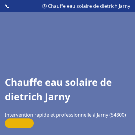
📞
🕒 Chauffe eau solaire de dietrich Jarny
Chauffe eau solaire de
dietrich Jarny
Intervention rapide et professionnelle à Jarny (54800)