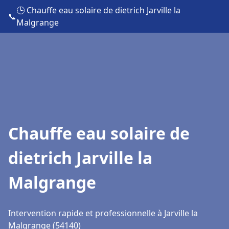
🕒 Chauffe eau solaire de dietrich Jarville la
📞
Malgrange
Chauffe eau solaire de
dietrich Jarville la
Malgrange
Intervention rapide et professionnelle à Jarville la
Malgrange (54140)