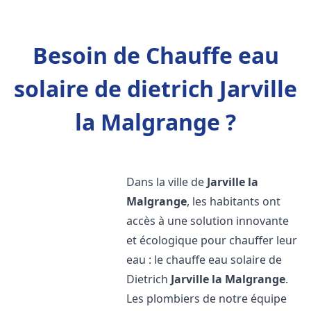
Besoin de Chauffe eau
solaire de dietrich Jarville
la Malgrange ?
Dans la ville de
Jarville la
Malgrange
, les habitants ont
accès à une solution innovante
et écologique pour chauffer leur
eau : le chauffe eau solaire de
Dietrich
Jarville la Malgrange
.
Les plombiers de notre équipe