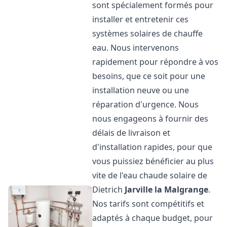
sont spécialement formés pour
installer et entretenir ces
systèmes solaires de chauffe
eau. Nous intervenons
rapidement pour répondre à vos
besoins, que ce soit pour une
installation neuve ou une
réparation d'urgence. Nous
nous engageons à fournir des
délais de livraison et
d'installation rapides, pour que
vous puissiez bénéficier au plus
vite de l'eau chaude solaire de
Dietrich
Jarville la Malgrange
.
Nos tarifs sont compétitifs et
adaptés à chaque budget, pour