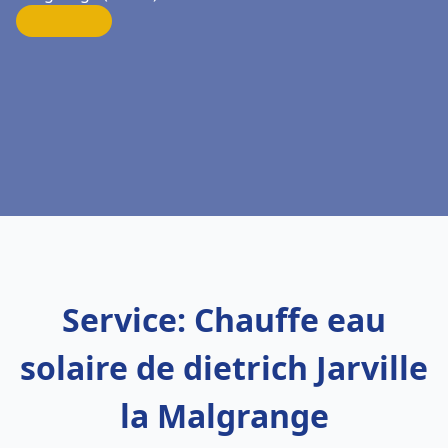
Service: Chauffe eau
solaire de dietrich Jarville
la Malgrange