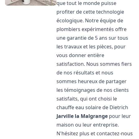
que tout le monde puisse
profiter de cette technologie
écologique. Notre équipe de
plombiers expérimentés offre
une garantie de 5 ans sur tous
les travaux et les pièces, pour
vous donner entière
satisfaction. Nous sommes fiers
de nos résultats et nous
sommes heureux de partager
les témoignages de nos clients
satisfaits, qui ont choisi le
chauffe eau solaire de Dietrich
Jarville la Malgrange
pour leur
maison ou leur entreprise.
N'hésitez plus et contactez-nous