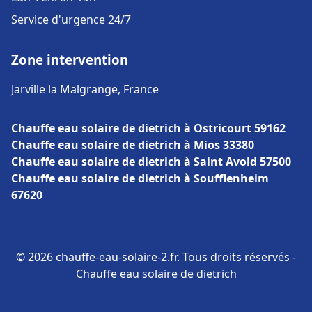
Service d'urgence 24/7
Zone intervention
Jarville la Malgrange, France
Chauffe eau solaire de dietrich à Ostricourt 59162
Chauffe eau solaire de dietrich à Mios 33380
Chauffe eau solaire de dietrich à Saint Avold 57500
Chauffe eau solaire de dietrich à Soufflenheim
67620
© 2026 chauffe-eau-solaire-2.fr. Tous droits réservés -
Chauffe eau solaire de dietrich