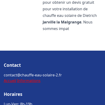
pour obtenir un devis gratuit
pour votre installation de
chauffe eau solaire de Dietrich
Jarville la Malgrange
. Nous
sommes impat
Contact
contact@chauffe-eau-solaire-2.fr
Accueil
Informations
Horaires
Lun-Ven: 8h-19h