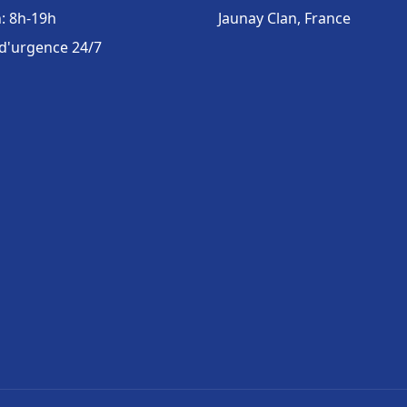
: 8h-19h
Jaunay Clan, France
 d'urgence 24/7