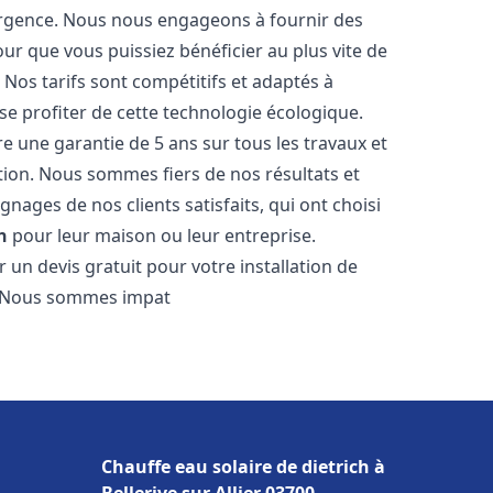
urgence. Nous nous engageons à fournir des
pour que vous puissiez bénéficier au plus vite de
. Nos tarifs sont compétitifs et adaptés à
e profiter de cette technologie écologique.
 une garantie de 5 ans sur tous les travaux et
ction. Nous sommes fiers de nos résultats et
ges de nos clients satisfaits, qui ont choisi
n
pour leur maison ou leur entreprise.
 un devis gratuit pour votre installation de
 Nous sommes impat
Chauffe eau solaire de dietrich à