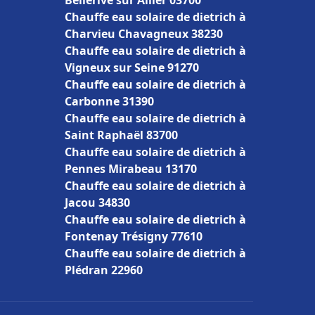
Bellerive sur Allier 03700
Chauffe eau solaire de dietrich à
Charvieu Chavagneux 38230
Chauffe eau solaire de dietrich à
Vigneux sur Seine 91270
Chauffe eau solaire de dietrich à
Carbonne 31390
Chauffe eau solaire de dietrich à
Saint Raphaël 83700
Chauffe eau solaire de dietrich à
Pennes Mirabeau 13170
Chauffe eau solaire de dietrich à
Jacou 34830
Chauffe eau solaire de dietrich à
Fontenay Trésigny 77610
Chauffe eau solaire de dietrich à
Plédran 22960