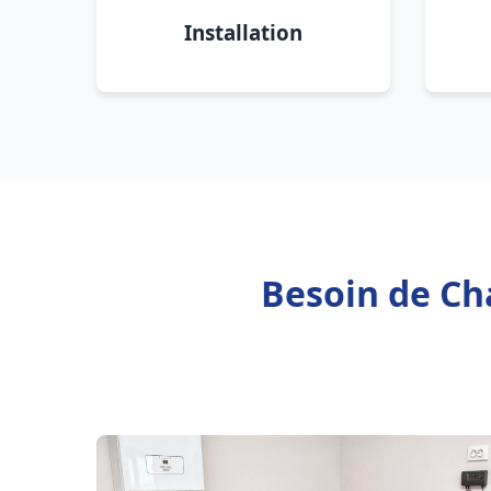
Installation
Besoin de Cha