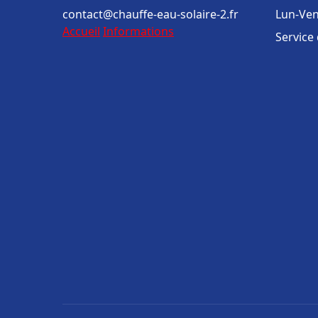
contact@chauffe-eau-solaire-2.fr
Lun-Ven
Accueil
Informations
Service