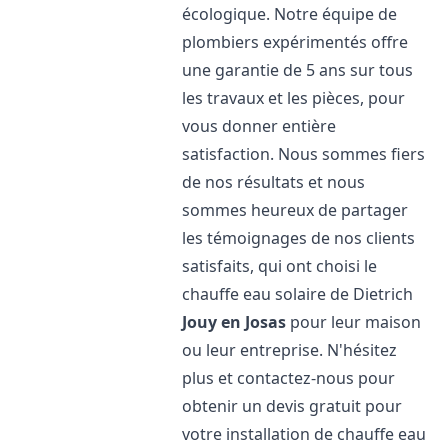
écologique. Notre équipe de
plombiers expérimentés offre
une garantie de 5 ans sur tous
les travaux et les pièces, pour
vous donner entière
satisfaction. Nous sommes fiers
de nos résultats et nous
sommes heureux de partager
les témoignages de nos clients
satisfaits, qui ont choisi le
chauffe eau solaire de Dietrich
Jouy en Josas
pour leur maison
ou leur entreprise. N'hésitez
plus et contactez-nous pour
obtenir un devis gratuit pour
votre installation de chauffe eau