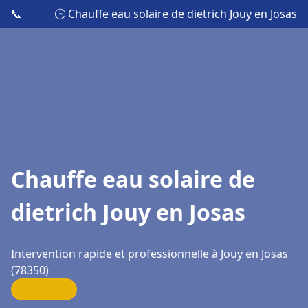
📞
🕒 Chauffe eau solaire de dietrich Jouy en Josas
Chauffe eau solaire de
dietrich Jouy en Josas
Intervention rapide et professionnelle à Jouy en Josas
(78350)