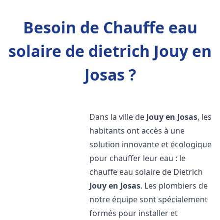
Besoin de Chauffe eau
solaire de dietrich Jouy en
Josas ?
Dans la ville de
Jouy en Josas
, les
habitants ont accès à une
solution innovante et écologique
pour chauffer leur eau : le
chauffe eau solaire de Dietrich
Jouy en Josas
. Les plombiers de
notre équipe sont spécialement
formés pour installer et