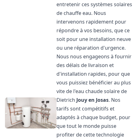
entretenir ces systèmes solaires
de chauffe eau. Nous
intervenons rapidement pour
répondre à vos besoins, que ce
soit pour une installation neuve
ou une réparation d'urgence.
Nous nous engageons à fournir
des délais de livraison et
d'installation rapides, pour que
vous puissiez bénéficier au plus
vite de l'eau chaude solaire de
Dietrich
Jouy en Josas
. Nos
tarifs sont compétitifs et
adaptés à chaque budget, pour
que tout le monde puisse
profiter de cette technologie