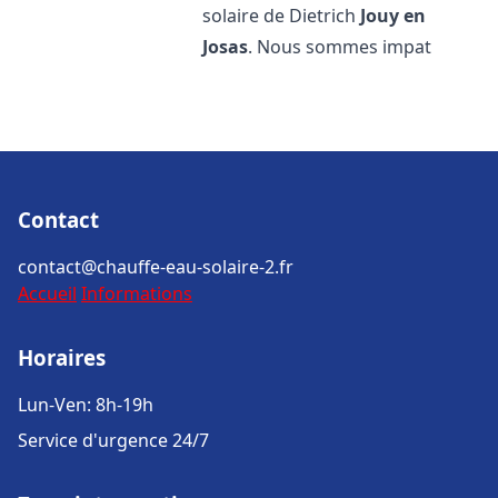
solaire de Dietrich
Jouy en
Josas
. Nous sommes impat
Contact
contact@chauffe-eau-solaire-2.fr
Accueil
Informations
Horaires
Lun-Ven: 8h-19h
Service d'urgence 24/7