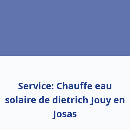
Service: Chauffe eau
solaire de dietrich Jouy en
Josas