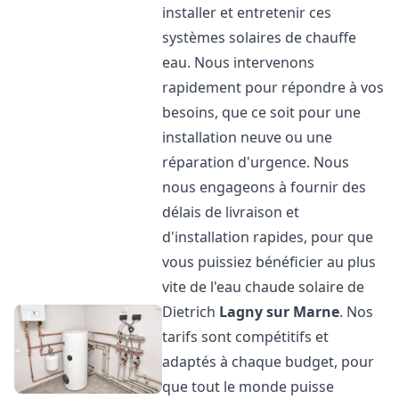
installer et entretenir ces
systèmes solaires de chauffe
eau. Nous intervenons
rapidement pour répondre à vos
besoins, que ce soit pour une
installation neuve ou une
réparation d'urgence. Nous
nous engageons à fournir des
délais de livraison et
d'installation rapides, pour que
vous puissiez bénéficier au plus
vite de l'eau chaude solaire de
Dietrich
Lagny sur Marne
. Nos
tarifs sont compétitifs et
adaptés à chaque budget, pour
que tout le monde puisse