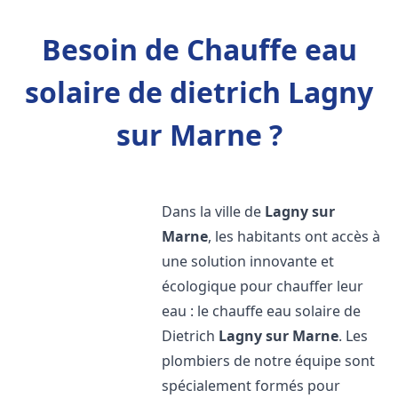
Besoin de Chauffe eau
solaire de dietrich Lagny
sur Marne ?
Dans la ville de
Lagny sur
Marne
, les habitants ont accès à
une solution innovante et
écologique pour chauffer leur
eau : le chauffe eau solaire de
Dietrich
Lagny sur Marne
. Les
plombiers de notre équipe sont
spécialement formés pour