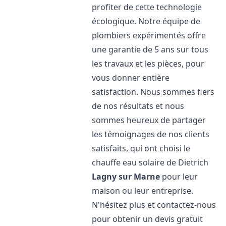
profiter de cette technologie
écologique. Notre équipe de
plombiers expérimentés offre
une garantie de 5 ans sur tous
les travaux et les pièces, pour
vous donner entière
satisfaction. Nous sommes fiers
de nos résultats et nous
sommes heureux de partager
les témoignages de nos clients
satisfaits, qui ont choisi le
chauffe eau solaire de Dietrich
Lagny sur Marne
pour leur
maison ou leur entreprise.
N'hésitez plus et contactez-nous
pour obtenir un devis gratuit