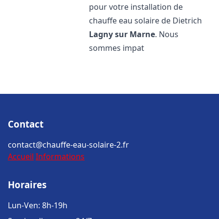
pour votre installation de
chauffe eau solaire de Dietrich
Lagny sur Marne
. Nous
sommes impat
Contact
contact@chauffe-eau-solaire-2.fr
Accueil
Informations
Horaires
Lun-Ven: 8h-19h