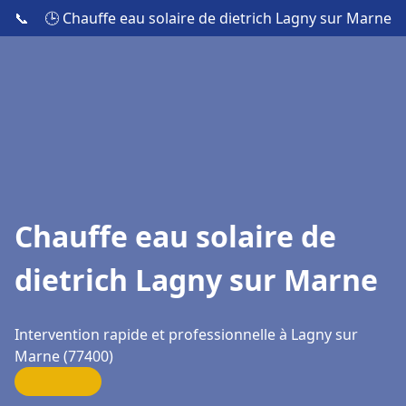
📞
🕒 Chauffe eau solaire de dietrich Lagny sur Marne
Chauffe eau solaire de
dietrich Lagny sur Marne
Intervention rapide et professionnelle à Lagny sur
Marne (77400)