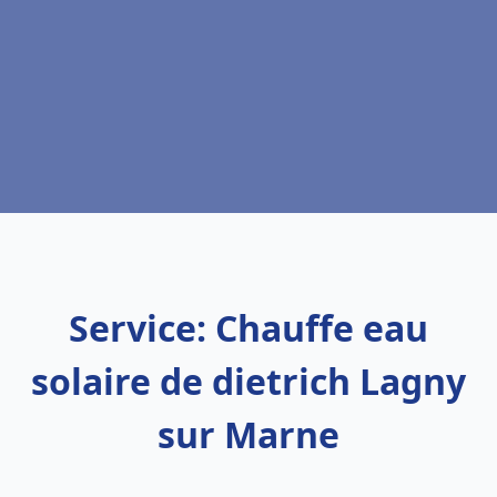
Service: Chauffe eau
solaire de dietrich Lagny
sur Marne