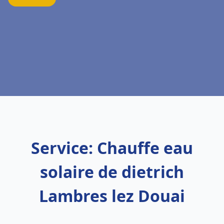
Service: Chauffe eau
solaire de dietrich
Lambres lez Douai