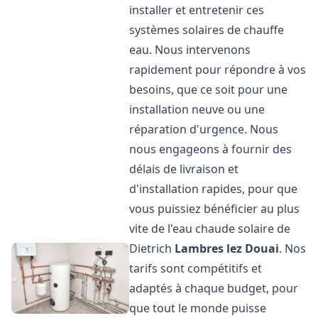
installer et entretenir ces
systèmes solaires de chauffe
eau. Nous intervenons
rapidement pour répondre à vos
besoins, que ce soit pour une
installation neuve ou une
réparation d'urgence. Nous
nous engageons à fournir des
délais de livraison et
d'installation rapides, pour que
vous puissiez bénéficier au plus
vite de l'eau chaude solaire de
Dietrich
Lambres lez Douai
. Nos
tarifs sont compétitifs et
adaptés à chaque budget, pour
que tout le monde puisse