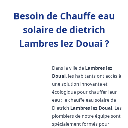
Besoin de Chauffe eau
solaire de dietrich
Lambres lez Douai ?
Dans la ville de
Lambres lez
Douai
, les habitants ont accès à
une solution innovante et
écologique pour chauffer leur
eau : le chauffe eau solaire de
Dietrich
Lambres lez Douai
. Les
plombiers de notre équipe sont
spécialement formés pour