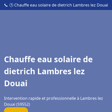
📞
🕒 Chauffe eau solaire de dietrich Lambres lez Douai
Chauffe eau solaire de
dietrich Lambres lez
Douai
Intervention rapide et professionnelle à Lambres lez
Douai (59552)