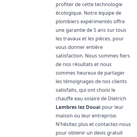
profiter de cette technologie
écologique. Notre équipe de
plombiers expérimentés offre
une garantie de 5 ans sur tous
les travaux et les pièces, pour
vous donner entière
satisfaction. Nous sommes fiers
de nos résultats et nous
sommes heureux de partager
les témoignages de nos clients
satisfaits, qui ont choisi le
chauffe eau solaire de Dietrich
Lambres lez Douai
pour leur
maison ou leur entreprise.
N'hésitez plus et contactez-nous
pour obtenir un devis gratuit