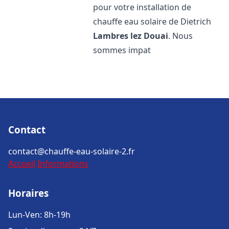
pour votre installation de
chauffe eau solaire de Dietrich
Lambres lez Douai
. Nous
sommes impat
Contact
contact@chauffe-eau-solaire-2.fr
Accueil
Informations
Horaires
Lun-Ven: 8h-19h