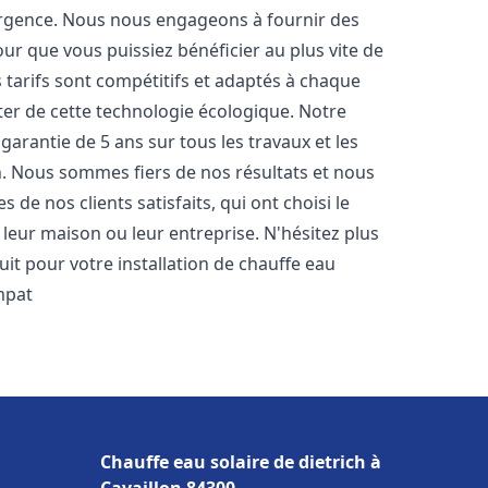
urgence. Nous nous engageons à fournir des
pour que vous puissiez bénéficier au plus vite de
s tarifs sont compétitifs et adaptés à chaque
ter de cette technologie écologique. Notre
arantie de 5 ans sur tous les travaux et les
n. Nous sommes fiers de nos résultats et nous
e nos clients satisfaits, qui ont choisi le
leur maison ou leur entreprise. N'hésitez plus
it pour votre installation de chauffe eau
mpat
Chauffe eau solaire de dietrich à