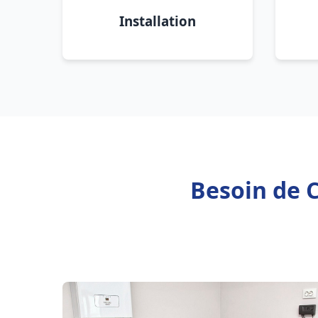
Installation
Besoin de C