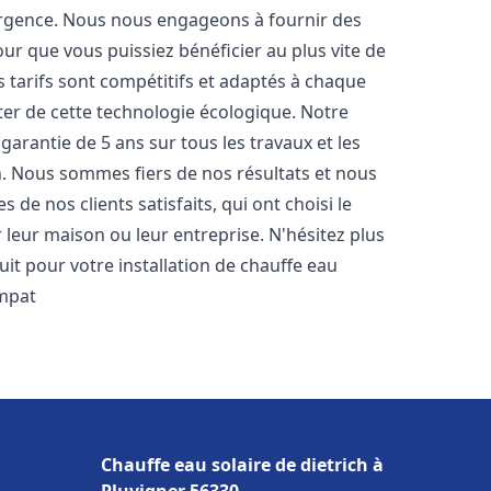
urgence. Nous nous engageons à fournir des
pour que vous puissiez bénéficier au plus vite de
s tarifs sont compétitifs et adaptés à chaque
ter de cette technologie écologique. Notre
arantie de 5 ans sur tous les travaux et les
n. Nous sommes fiers de nos résultats et nous
e nos clients satisfaits, qui ont choisi le
leur maison ou leur entreprise. N'hésitez plus
it pour votre installation de chauffe eau
mpat
Chauffe eau solaire de dietrich à