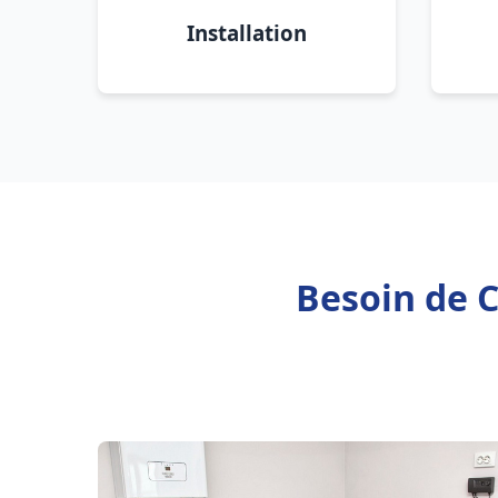
Installation
Besoin de C