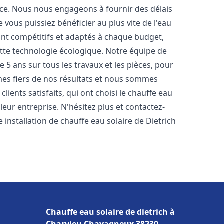
nce. Nous nous engageons à fournir des délais
e vous puissiez bénéficier au plus vite de l'eau
sont compétitifs et adaptés à chaque budget,
ette technologie écologique. Notre équipe de
5 ans sur tous les travaux et les pièces, pour
es fiers de nos résultats et nous sommes
ients satisfaits, qui ont choisi le chauffe eau
eur entreprise. N'hésitez plus et contactez-
 installation de chauffe eau solaire de Dietrich
Chauffe eau solaire de dietrich à