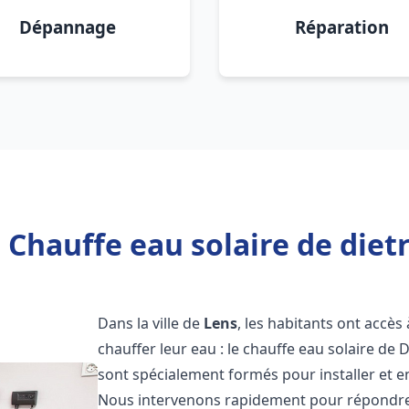
Dépannage
Réparation
 Chauffe eau solaire de dietr
Dans la ville de
Lens
, les habitants ont accè
chauffer leur eau : le chauffe eau solaire de 
sont spécialement formés pour installer et e
Nous intervenons rapidement pour répondre 