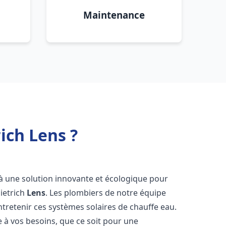
Maintenance
ich Lens ?
s à une solution innovante et écologique pour
Dietrich
Lens
. Les plombiers de notre équipe
ntretenir ces systèmes solaires de chauffe eau.
à vos besoins, que ce soit pour une