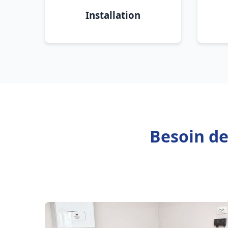
Installation
Besoin de