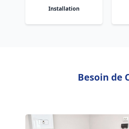
Installation
Besoin de C