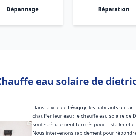
Dépannage
Réparation
hauffe eau solaire de dietri
Dans la ville de
Lésigny
, les habitants ont a
chauffer leur eau : le chauffe eau solaire de 
sont spécialement formés pour installer et e
Nous intervenons rapidement pour répondre 