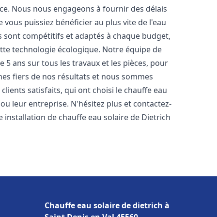
nce. Nous nous engageons à fournir des délais
e vous puissiez bénéficier au plus vite de l'eau
fs sont compétitifs et adaptés à chaque budget,
ette technologie écologique. Notre équipe de
5 ans sur tous les travaux et les pièces, pour
es fiers de nos résultats et nous sommes
ients satisfaits, qui ont choisi le chauffe eau
u leur entreprise. N'hésitez plus et contactez-
 installation de chauffe eau solaire de Dietrich
Chauffe eau solaire de dietrich à