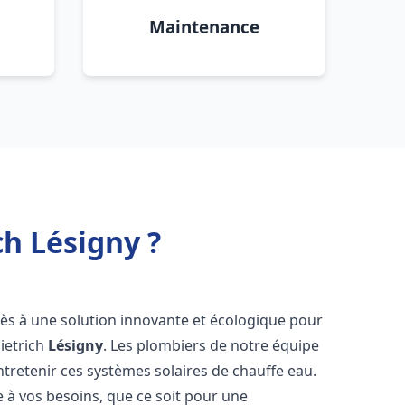
Maintenance
ch Lésigny ?
ccès à une solution innovante et écologique pour
Dietrich
Lésigny
. Les plombiers de notre équipe
ntretenir ces systèmes solaires de chauffe eau.
à vos besoins, que ce soit pour une