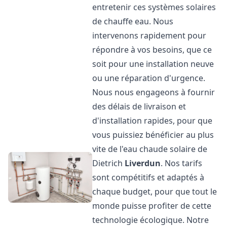
entretenir ces systèmes solaires
de chauffe eau. Nous
intervenons rapidement pour
répondre à vos besoins, que ce
soit pour une installation neuve
ou une réparation d'urgence.
Nous nous engageons à fournir
des délais de livraison et
d'installation rapides, pour que
vous puissiez bénéficier au plus
vite de l'eau chaude solaire de
Dietrich
Liverdun
. Nos tarifs
sont compétitifs et adaptés à
chaque budget, pour que tout le
monde puisse profiter de cette
technologie écologique. Notre