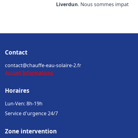
Liverdun
. Nous sommes impat
Contact
contact@chauffe-eau-solaire-2.fr
Accueil
Informations
Horaires
Lun-Ven: 8h-19h
Service d'urgence 24/7
Zone intervention