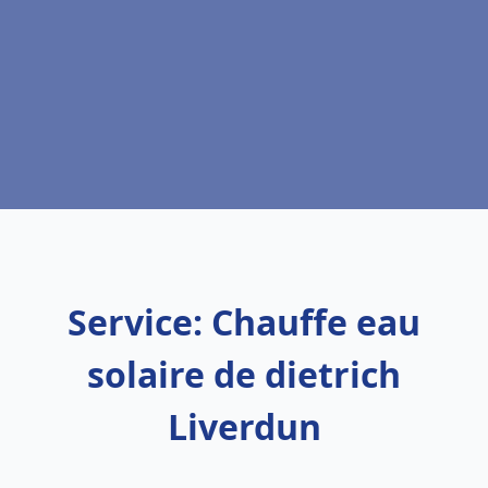
Service: Chauffe eau
solaire de dietrich
Liverdun