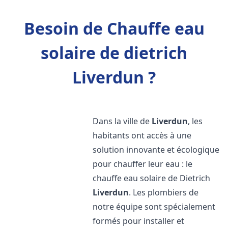
Besoin de Chauffe eau
solaire de dietrich
Liverdun ?
Dans la ville de
Liverdun
, les
habitants ont accès à une
solution innovante et écologique
pour chauffer leur eau : le
chauffe eau solaire de Dietrich
Liverdun
. Les plombiers de
notre équipe sont spécialement
formés pour installer et