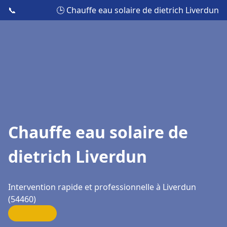
📞
🕒 Chauffe eau solaire de dietrich Liverdun
Chauffe eau solaire de
dietrich Liverdun
Intervention rapide et professionnelle à Liverdun
(54460)