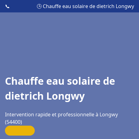
📞
🕒 Chauffe eau solaire de dietrich Longwy
Chauffe eau solaire de
dietrich Longwy
Intervention rapide et professionnelle à Longwy
(54400)