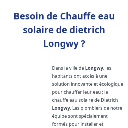
Besoin de Chauffe eau
solaire de dietrich
Longwy ?
Dans la ville de
Longwy
, les
habitants ont accès à une
solution innovante et écologique
pour chauffer leur eau : le
chauffe eau solaire de Dietrich
Longwy
. Les plombiers de notre
équipe sont spécialement
formés pour installer et