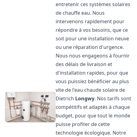
entretenir ces systèmes solaires
de chauffe eau. Nous
intervenons rapidement pour
répondre à vos besoins, que ce
soit pour une installation neuve
ou une réparation d'urgence.
Nous nous engageons à fournir
des délais de livraison et
d'installation rapides, pour que
vous puissiez bénéficier au plus
vite de l'eau chaude solaire de
Dietrich
Longwy
. Nos tarifs sont
compétitifs et adaptés à chaque
budget, pour que tout le monde
puisse profiter de cette
technologie écologique. Notre