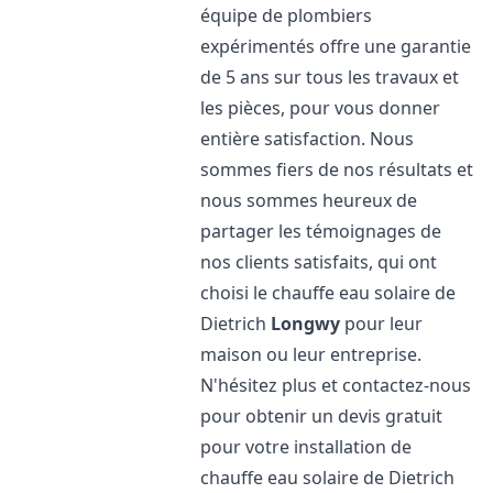
équipe de plombiers
expérimentés offre une garantie
de 5 ans sur tous les travaux et
les pièces, pour vous donner
entière satisfaction. Nous
sommes fiers de nos résultats et
nous sommes heureux de
partager les témoignages de
nos clients satisfaits, qui ont
choisi le chauffe eau solaire de
Dietrich
Longwy
pour leur
maison ou leur entreprise.
N'hésitez plus et contactez-nous
pour obtenir un devis gratuit
pour votre installation de
chauffe eau solaire de Dietrich