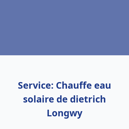
Service: Chauffe eau
solaire de dietrich
Longwy