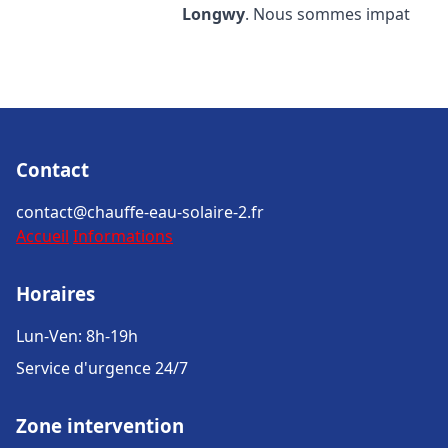
Longwy
. Nous sommes impat
Contact
contact@chauffe-eau-solaire-2.fr
Accueil
Informations
Horaires
Lun-Ven: 8h-19h
Service d'urgence 24/7
Zone intervention