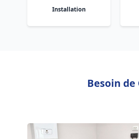
Installation
Besoin de 