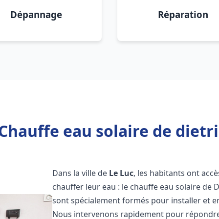
Dépannage
Réparation
Chauffe eau solaire de dietri
Dans la ville de
Le Luc
, les habitants ont acc
chauffer leur eau : le chauffe eau solaire de 
sont spécialement formés pour installer et e
Nous intervenons rapidement pour répondre 