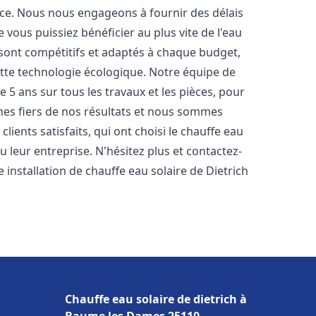
nce. Nous nous engageons à fournir des délais
e vous puissiez bénéficier au plus vite de l'eau
s sont compétitifs et adaptés à chaque budget,
ette technologie écologique. Notre équipe de
5 ans sur tous les travaux et les pièces, pour
es fiers de nos résultats et nous sommes
ients satisfaits, qui ont choisi le chauffe eau
 leur entreprise. N'hésitez plus et contactez-
 installation de chauffe eau solaire de Dietrich
Chauffe eau solaire de dietrich à