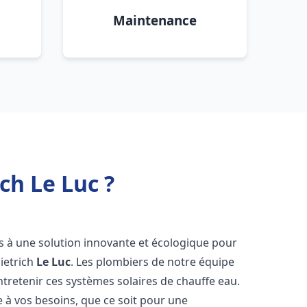
Maintenance
ch Le Luc ?
ès à une solution innovante et écologique pour
Dietrich
Le Luc
. Les plombiers de notre équipe
ntretenir ces systèmes solaires de chauffe eau.
à vos besoins, que ce soit pour une