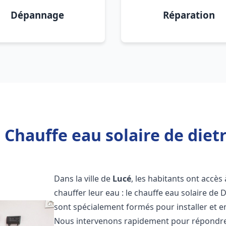
Dépannage
Réparation
 Chauffe eau solaire de dietr
Dans la ville de
Lucé
, les habitants ont accè
chauffer leur eau : le chauffe eau solaire de 
sont spécialement formés pour installer et e
Nous intervenons rapidement pour répondre 