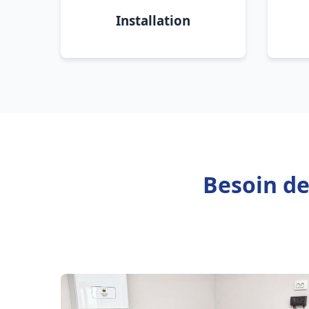
Installation
Besoin de