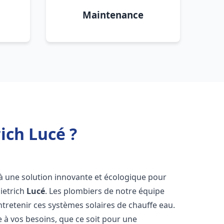
Maintenance
ich Lucé ?
s à une solution innovante et écologique pour
Dietrich
Lucé
. Les plombiers de notre équipe
ntretenir ces systèmes solaires de chauffe eau.
à vos besoins, que ce soit pour une