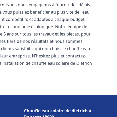
nce. Nous nous engageons à fournir des délais
e vous puissiez bénéficier au plus vite de l'eau
sont compétitifs et adaptés à chaque budget,
ette technologie écologique. Notre équipe de
5 ans sur tous les travaux et les pièces, pour
es fiers de nos résultats et nous sommes
ients satisfaits, qui ont choisi le chauffe eau
eur entreprise. N'hésitez plus et contactez-
 installation de chauffe eau solaire de Dietrich
Chauffe eau solaire de dietrich à