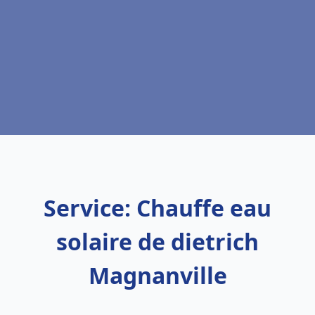
Service: Chauffe eau
solaire de dietrich
Magnanville