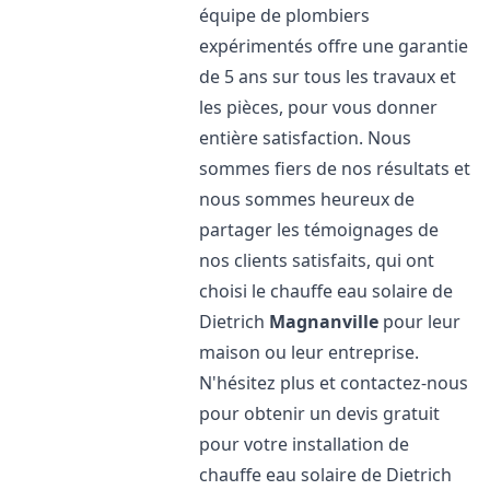
équipe de plombiers
expérimentés offre une garantie
de 5 ans sur tous les travaux et
les pièces, pour vous donner
entière satisfaction. Nous
sommes fiers de nos résultats et
nous sommes heureux de
partager les témoignages de
nos clients satisfaits, qui ont
choisi le chauffe eau solaire de
Dietrich
Magnanville
pour leur
maison ou leur entreprise.
N'hésitez plus et contactez-nous
pour obtenir un devis gratuit
pour votre installation de
chauffe eau solaire de Dietrich