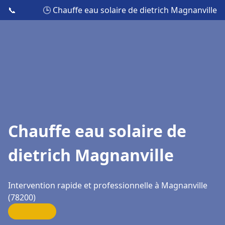
📞
🕒 Chauffe eau solaire de dietrich Magnanville
Chauffe eau solaire de
dietrich Magnanville
Intervention rapide et professionnelle à Magnanville
(78200)