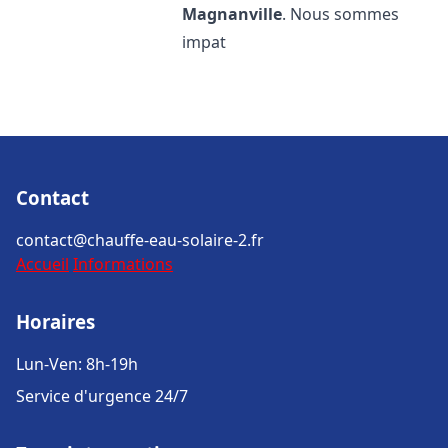
Magnanville
. Nous sommes
impat
Contact
contact@chauffe-eau-solaire-2.fr
Accueil
Informations
Horaires
Lun-Ven: 8h-19h
Service d'urgence 24/7