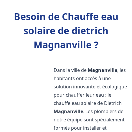
Besoin de Chauffe eau
solaire de dietrich
Magnanville ?
Dans la ville de
Magnanville
, les
habitants ont accès à une
solution innovante et écologique
pour chauffer leur eau : le
chauffe eau solaire de Dietrich
Magnanville
. Les plombiers de
notre équipe sont spécialement
formés pour installer et