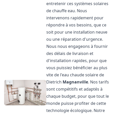
entretenir ces systèmes solaires
de chauffe eau. Nous
intervenons rapidement pour
répondre à vos besoins, que ce
soit pour une installation neuve
ou une réparation d'urgence.
Nous nous engageons à fournir
des délais de livraison et
d'installation rapides, pour que
vous puissiez bénéficier au plus
vite de l'eau chaude solaire de
Dietrich
Magnanville
. Nos tarifs
sont compétitifs et adaptés à
chaque budget, pour que tout le
monde puisse profiter de cette
technologie écologique. Notre