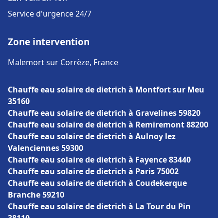
Service d'urgence 24/7
Zone intervention
Malemort sur Corrèze, France
Chauffe eau solaire de dietrich à Montfort sur Meu
35160
Chauffe eau solaire de dietrich à Gravelines 59820
Chauffe eau solaire de dietrich à Remiremont 88200
Chauffe eau solaire de dietrich à Aulnoy lez
Valenciennes 59300
Chauffe eau solaire de dietrich à Fayence 83440
Chauffe eau solaire de dietrich à Paris 75002
Chauffe eau solaire de dietrich à Coudekerque
Branche 59210
Chauffe eau solaire de dietrich à La Tour du Pin