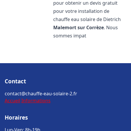
pour obtenir un devis gratuit
pour votre installation de
chauffe eau solaire de Dietrich
Malemort sur Corrèze
. Nous
sommes impat
Contact
contact@chauffe-eau-solaire-2.fr
Accueil
Informations
Horaires
Lun-Ven: 8h-19h