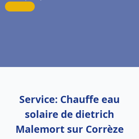
Service: Chauffe eau
solaire de dietrich
Malemort sur Corrèze