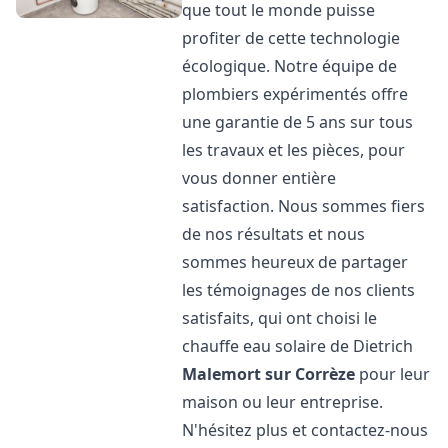
que tout le monde puisse
profiter de cette technologie
écologique. Notre équipe de
plombiers expérimentés offre
une garantie de 5 ans sur tous
les travaux et les pièces, pour
vous donner entière
satisfaction. Nous sommes fiers
de nos résultats et nous
sommes heureux de partager
les témoignages de nos clients
satisfaits, qui ont choisi le
chauffe eau solaire de Dietrich
Malemort sur Corrèze
pour leur
maison ou leur entreprise.
N'hésitez plus et contactez-nous