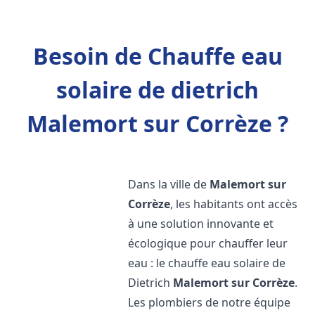
Besoin de Chauffe eau
solaire de dietrich
Malemort sur Corrèze ?
Dans la ville de
Malemort sur
Corrèze
, les habitants ont accès
à une solution innovante et
écologique pour chauffer leur
eau : le chauffe eau solaire de
Dietrich
Malemort sur Corrèze
.
Les plombiers de notre équipe