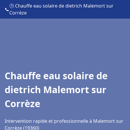
🕒 Chauffe eau solaire de dietrich Malemort sur
📞
Corrèze
Chauffe eau solaire de
dietrich Malemort sur
Corrèze
Intervention rapide et professionnelle à Malemort sur
Corrèze (19360)