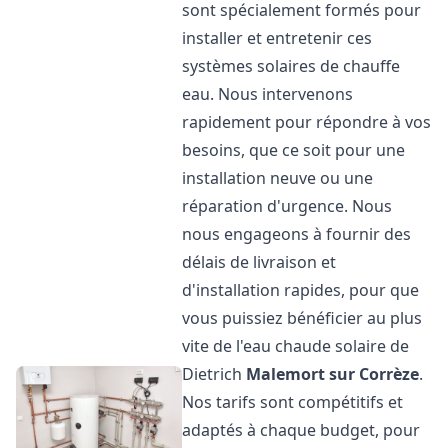
sont spécialement formés pour
installer et entretenir ces
systèmes solaires de chauffe
eau. Nous intervenons
rapidement pour répondre à vos
besoins, que ce soit pour une
installation neuve ou une
réparation d'urgence. Nous
nous engageons à fournir des
délais de livraison et
d'installation rapides, pour que
vous puissiez bénéficier au plus
vite de l'eau chaude solaire de
Dietrich
Malemort sur Corrèze
.
Nos tarifs sont compétitifs et
adaptés à chaque budget, pour