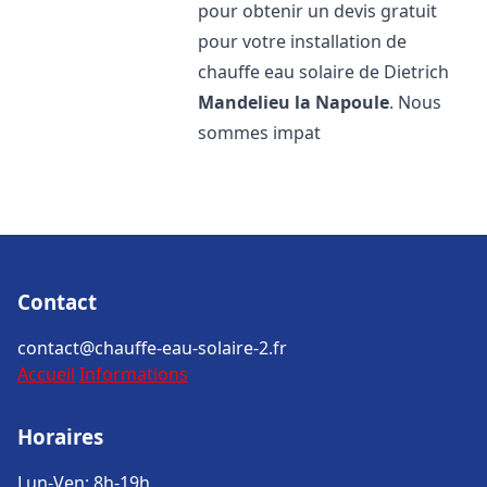
pour obtenir un devis gratuit
pour votre installation de
chauffe eau solaire de Dietrich
Mandelieu la Napoule
. Nous
sommes impat
Contact
contact@chauffe-eau-solaire-2.fr
Accueil
Informations
Horaires
Lun-Ven: 8h-19h