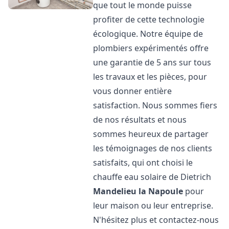
que tout le monde puisse
profiter de cette technologie
écologique. Notre équipe de
plombiers expérimentés offre
une garantie de 5 ans sur tous
les travaux et les pièces, pour
vous donner entière
satisfaction. Nous sommes fiers
de nos résultats et nous
sommes heureux de partager
les témoignages de nos clients
satisfaits, qui ont choisi le
chauffe eau solaire de Dietrich
Mandelieu la Napoule
pour
leur maison ou leur entreprise.
N'hésitez plus et contactez-nous