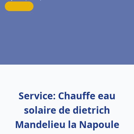
Service: Chauffe eau
solaire de dietrich
Mandelieu la Napoule