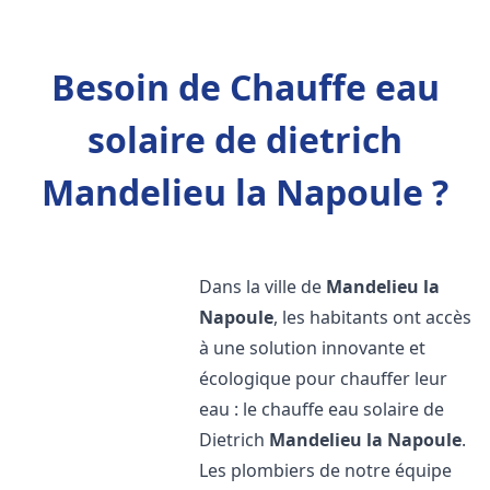
Besoin de Chauffe eau
solaire de dietrich
Mandelieu la Napoule ?
Dans la ville de
Mandelieu la
Napoule
, les habitants ont accès
à une solution innovante et
écologique pour chauffer leur
eau : le chauffe eau solaire de
Dietrich
Mandelieu la Napoule
.
Les plombiers de notre équipe