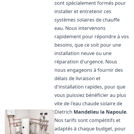
sont spécialement formés pour
installer et entretenir ces
systèmes solaires de chauffe
eau. Nous intervenons
rapidement pour répondre à vos
besoins, que ce soit pour une
installation neuve ou une
réparation d'urgence. Nous
nous engageons à fournir des
délais de livraison et
d'installation rapides, pour que
vous puissiez bénéficier au plus
vite de l'eau chaude solaire de
Dietrich
Mandelieu la Napoule
.
Nos tarifs sont compétitifs et
adaptés à chaque budget, pour