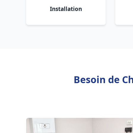
Installation
Besoin de Ch