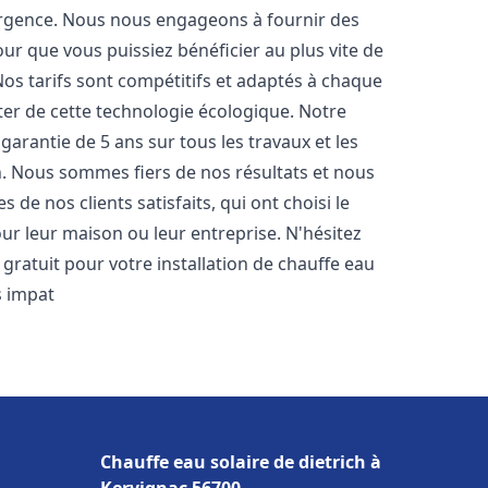
urgence. Nous nous engageons à fournir des
pour que vous puissiez bénéficier au plus vite de
Nos tarifs sont compétitifs et adaptés à chaque
ter de cette technologie écologique. Notre
arantie de 5 ans sur tous les travaux et les
n. Nous sommes fiers de nos résultats et nous
e nos clients satisfaits, qui ont choisi le
ur leur maison ou leur entreprise. N'hésitez
gratuit pour votre installation de chauffe eau
 impat
Chauffe eau solaire de dietrich à