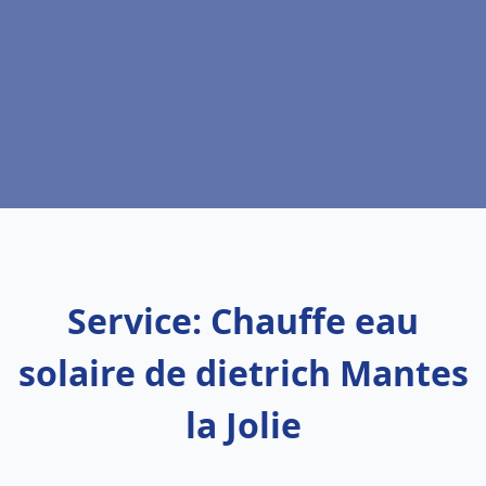
Service: Chauffe eau
solaire de dietrich Mantes
la Jolie