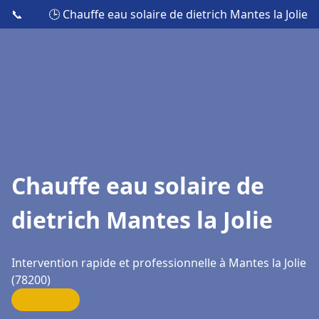
📞
🕒 Chauffe eau solaire de dietrich Mantes la Jolie
Chauffe eau solaire de
dietrich Mantes la Jolie
Intervention rapide et professionnelle à Mantes la Jolie
(78200)