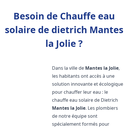
Besoin de Chauffe eau
solaire de dietrich Mantes
la Jolie ?
Dans la ville de
Mantes la Jolie
,
les habitants ont accès à une
solution innovante et écologique
pour chauffer leur eau : le
chauffe eau solaire de Dietrich
Mantes la Jolie
. Les plombiers
de notre équipe sont
spécialement formés pour