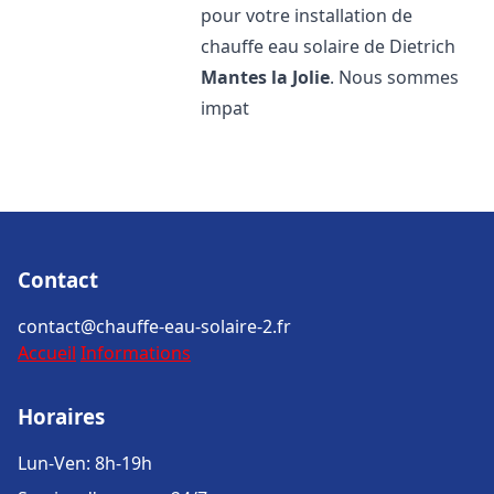
pour votre installation de
chauffe eau solaire de Dietrich
Mantes la Jolie
. Nous sommes
impat
Contact
contact@chauffe-eau-solaire-2.fr
Accueil
Informations
Horaires
Lun-Ven: 8h-19h