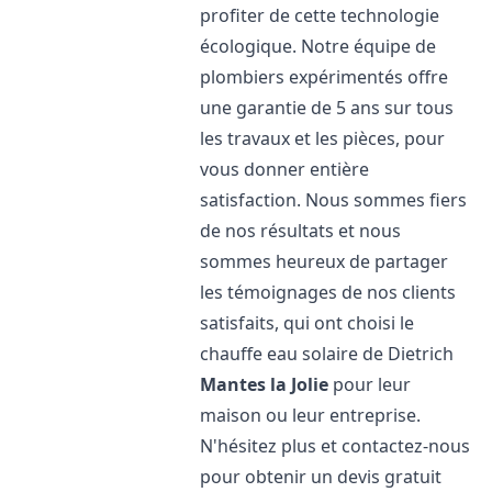
profiter de cette technologie
écologique. Notre équipe de
plombiers expérimentés offre
une garantie de 5 ans sur tous
les travaux et les pièces, pour
vous donner entière
satisfaction. Nous sommes fiers
de nos résultats et nous
sommes heureux de partager
les témoignages de nos clients
satisfaits, qui ont choisi le
chauffe eau solaire de Dietrich
Mantes la Jolie
pour leur
maison ou leur entreprise.
N'hésitez plus et contactez-nous
pour obtenir un devis gratuit