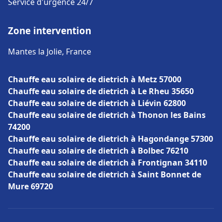
Service d'urgence 24/7
Zone intervention
Mantes la Jolie, France
Chauffe eau solaire de dietrich à Metz 57000
Chauffe eau solaire de dietrich à Le Rheu 35650
Chauffe eau solaire de dietrich à Liévin 62800
Chauffe eau solaire de dietrich à Thonon les Bains
74200
Chauffe eau solaire de dietrich à Hagondange 57300
Chauffe eau solaire de dietrich à Bolbec 76210
Chauffe eau solaire de dietrich à Frontignan 34110
Chauffe eau solaire de dietrich à Saint Bonnet de
Mure 69720