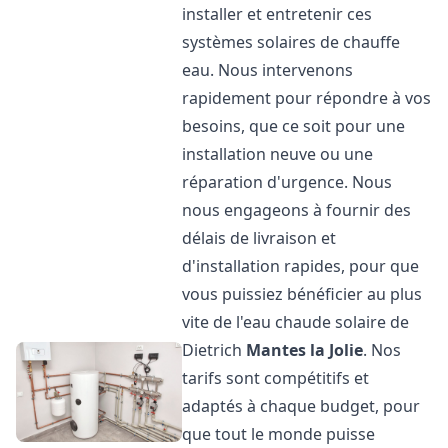
installer et entretenir ces
systèmes solaires de chauffe
eau. Nous intervenons
rapidement pour répondre à vos
besoins, que ce soit pour une
installation neuve ou une
réparation d'urgence. Nous
nous engageons à fournir des
délais de livraison et
d'installation rapides, pour que
vous puissiez bénéficier au plus
vite de l'eau chaude solaire de
Dietrich
Mantes la Jolie
. Nos
tarifs sont compétitifs et
adaptés à chaque budget, pour
que tout le monde puisse