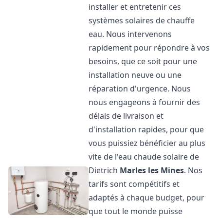
installer et entretenir ces
systèmes solaires de chauffe
eau. Nous intervenons
rapidement pour répondre à vos
besoins, que ce soit pour une
installation neuve ou une
réparation d'urgence. Nous
nous engageons à fournir des
délais de livraison et
d'installation rapides, pour que
vous puissiez bénéficier au plus
vite de l'eau chaude solaire de
Dietrich
Marles les Mines
. Nos
tarifs sont compétitifs et
adaptés à chaque budget, pour
que tout le monde puisse