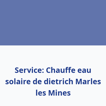
Service: Chauffe eau
solaire de dietrich Marles
les Mines