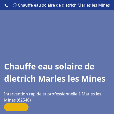
📞
🕒 Chauffe eau solaire de dietrich Marles les Mines
Chauffe eau solaire de
dietrich Marles les Mines
Intervention rapide et professionnelle à Marles les
Mines (62540)