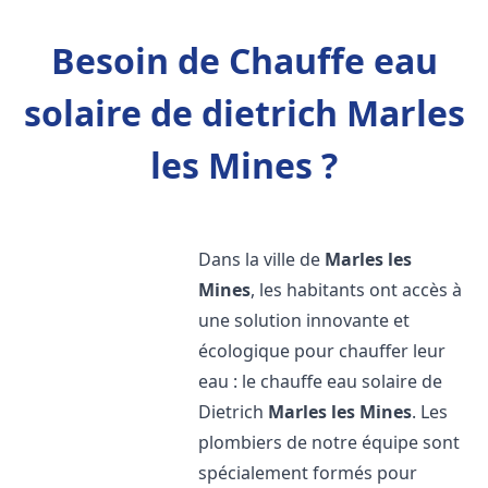
Besoin de Chauffe eau
solaire de dietrich Marles
les Mines ?
Dans la ville de
Marles les
Mines
, les habitants ont accès à
une solution innovante et
écologique pour chauffer leur
eau : le chauffe eau solaire de
Dietrich
Marles les Mines
. Les
plombiers de notre équipe sont
spécialement formés pour