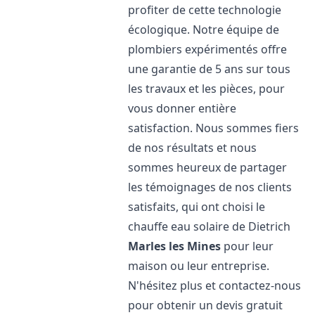
profiter de cette technologie
écologique. Notre équipe de
plombiers expérimentés offre
une garantie de 5 ans sur tous
les travaux et les pièces, pour
vous donner entière
satisfaction. Nous sommes fiers
de nos résultats et nous
sommes heureux de partager
les témoignages de nos clients
satisfaits, qui ont choisi le
chauffe eau solaire de Dietrich
Marles les Mines
pour leur
maison ou leur entreprise.
N'hésitez plus et contactez-nous
pour obtenir un devis gratuit