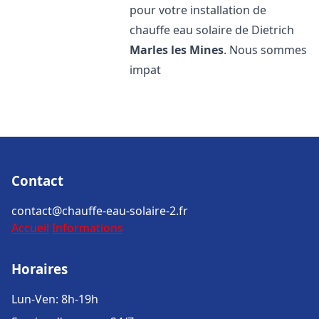
pour votre installation de
chauffe eau solaire de Dietrich
Marles les Mines
. Nous sommes
impat
Contact
contact@chauffe-eau-solaire-2.fr
Accueil
Informations
Horaires
Lun-Ven: 8h-19h