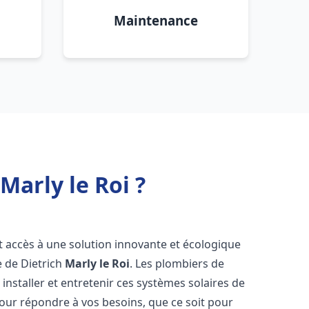
Maintenance
Marly le Roi ?
nt accès à une solution innovante et écologique
e de Dietrich
Marly le Roi
. Les plombiers de
nstaller et entretenir ces systèmes solaires de
ur répondre à vos besoins, que ce soit pour