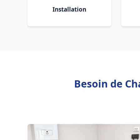
Installation
Besoin de Cha