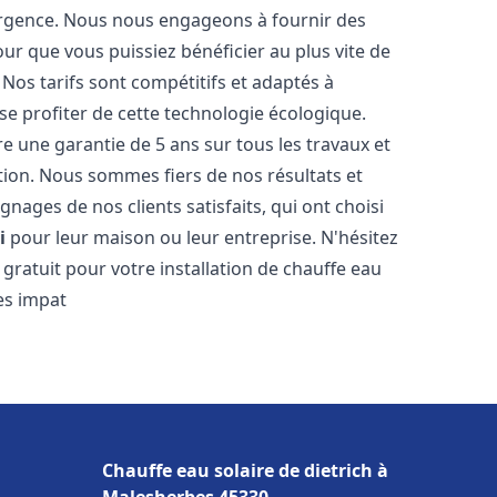
urgence. Nous nous engageons à fournir des
pour que vous puissiez bénéficier au plus vite de
. Nos tarifs sont compétitifs et adaptés à
e profiter de cette technologie écologique.
 une garantie de 5 ans sur tous les travaux et
ction. Nous sommes fiers de nos résultats et
ges de nos clients satisfaits, qui ont choisi
i
pour leur maison ou leur entreprise. N'hésitez
gratuit pour votre installation de chauffe eau
s impat
Chauffe eau solaire de dietrich à