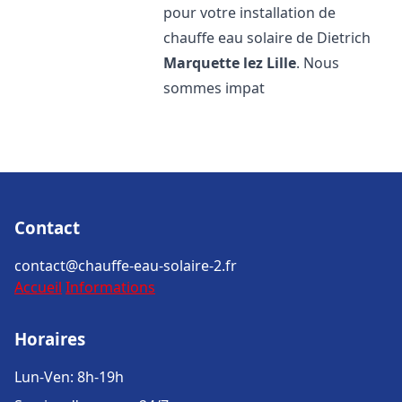
pour votre installation de
chauffe eau solaire de Dietrich
Marquette lez Lille
. Nous
sommes impat
Contact
contact@chauffe-eau-solaire-2.fr
Accueil
Informations
Horaires
Lun-Ven: 8h-19h