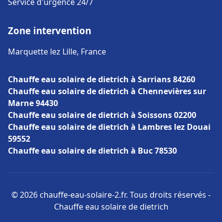
Service d'urgence 24/7
Zone intervention
Marquette lez Lille, France
Chauffe eau solaire de dietrich à Sarrians 84260
Chauffe eau solaire de dietrich à Chennevières sur
Marne 94430
Chauffe eau solaire de dietrich à Soissons 02200
Chauffe eau solaire de dietrich à Lambres lez Douai
59552
Chauffe eau solaire de dietrich à Buc 78530
© 2026 chauffe-eau-solaire-2.fr. Tous droits réservés -
Chauffe eau solaire de dietrich