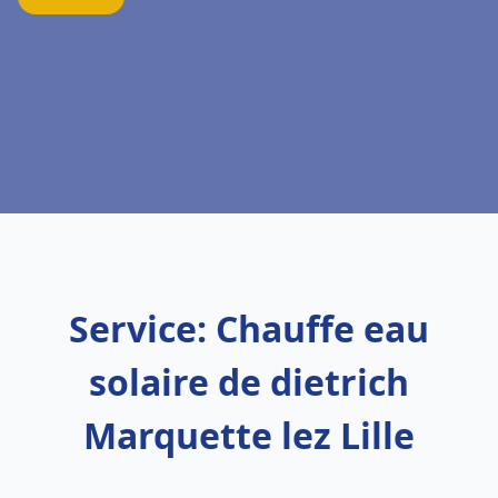
Service: Chauffe eau
solaire de dietrich
Marquette lez Lille