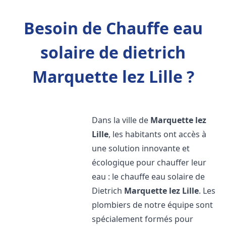
Besoin de Chauffe eau
solaire de dietrich
Marquette lez Lille ?
Dans la ville de
Marquette lez
Lille
, les habitants ont accès à
une solution innovante et
écologique pour chauffer leur
eau : le chauffe eau solaire de
Dietrich
Marquette lez Lille
. Les
plombiers de notre équipe sont
spécialement formés pour