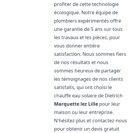
profiter de cette technologie
écologique. Notre équipe de
plombiers expérimentés offre
une garantie de 5 ans sur tous
les travaux et les pièces, pour
vous donner entière
satisfaction. Nous sommes fiers
de nos résultats et nous
sommes heureux de partager
les témoignages de nos clients
satisfaits, qui ont choisi le
chauffe eau solaire de Dietrich
Marquette lez Lille
pour leur
maison ou leur entreprise.
N'hésitez plus et contactez-nous
pour obtenir un devis gratuit