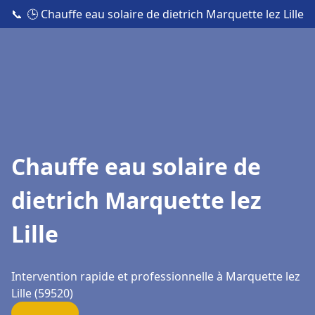
📞
🕒 Chauffe eau solaire de dietrich Marquette lez Lille
Chauffe eau solaire de
dietrich Marquette lez
Lille
Intervention rapide et professionnelle à Marquette lez
Lille (59520)