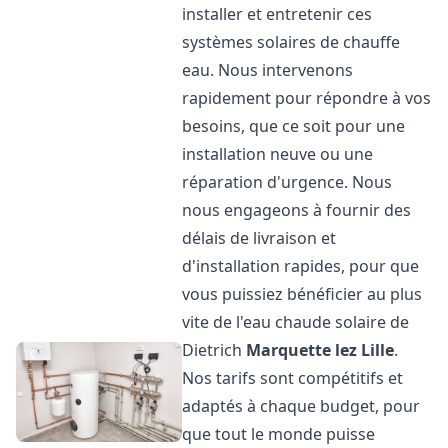
installer et entretenir ces
systèmes solaires de chauffe
eau. Nous intervenons
rapidement pour répondre à vos
besoins, que ce soit pour une
installation neuve ou une
réparation d'urgence. Nous
nous engageons à fournir des
délais de livraison et
d'installation rapides, pour que
vous puissiez bénéficier au plus
vite de l'eau chaude solaire de
Dietrich
Marquette lez Lille
.
Nos tarifs sont compétitifs et
adaptés à chaque budget, pour
que tout le monde puisse