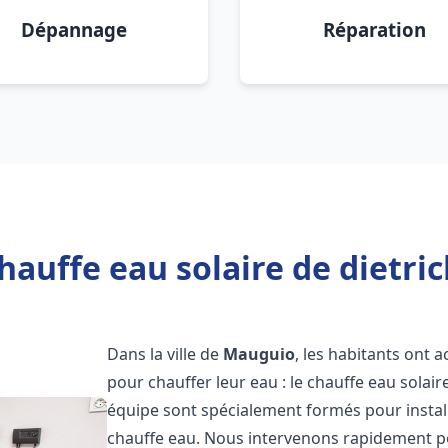
Dépannage
Réparation
hauffe eau solaire de dietri
Dans la ville de
Mauguio
, les habitants ont 
pour chauffer leur eau : le chauffe eau solair
équipe sont spécialement formés pour install
chauffe eau. Nous intervenons rapidement po