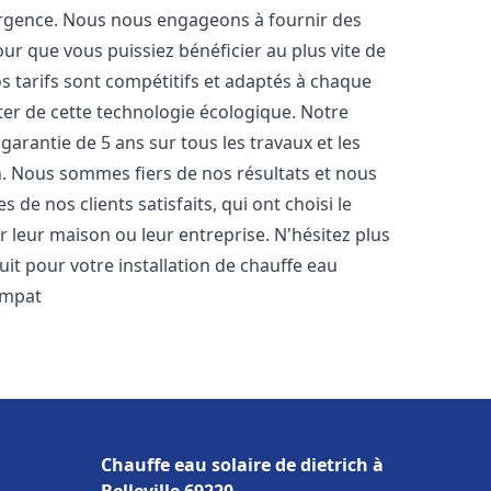
urgence. Nous nous engageons à fournir des
pour que vous puissiez bénéficier au plus vite de
os tarifs sont compétitifs et adaptés à chaque
ter de cette technologie écologique. Notre
arantie de 5 ans sur tous les travaux et les
n. Nous sommes fiers de nos résultats et nous
e nos clients satisfaits, qui ont choisi le
 leur maison ou leur entreprise. N'hésitez plus
it pour votre installation de chauffe eau
impat
Chauffe eau solaire de dietrich à