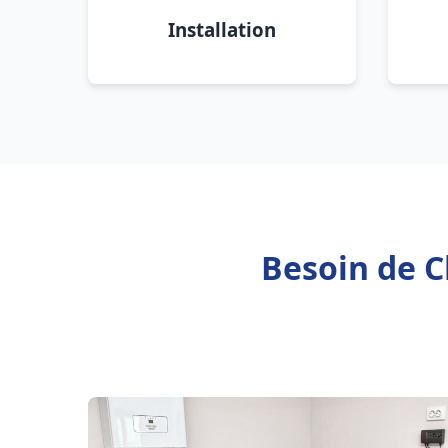
Installation
Besoin de C