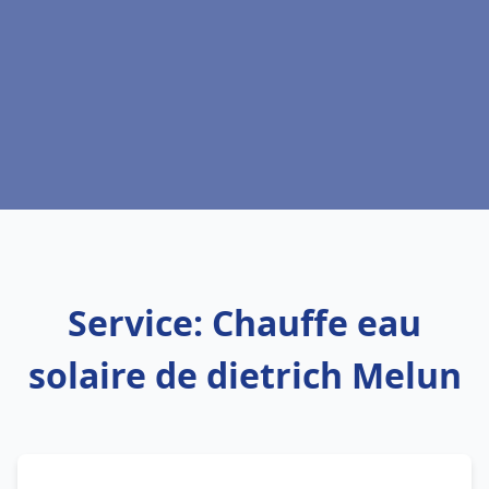
Service: Chauffe eau
solaire de dietrich Melun