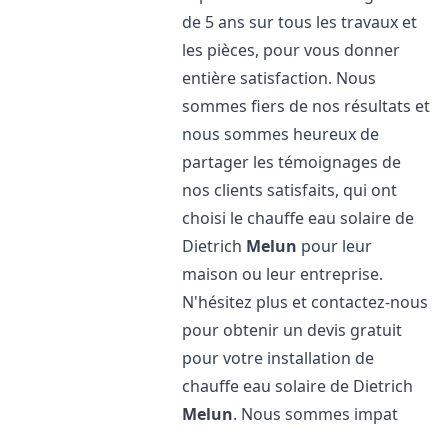
de 5 ans sur tous les travaux et
les pièces, pour vous donner
entière satisfaction. Nous
sommes fiers de nos résultats et
nous sommes heureux de
partager les témoignages de
nos clients satisfaits, qui ont
choisi le chauffe eau solaire de
Dietrich
Melun
pour leur
maison ou leur entreprise.
N'hésitez plus et contactez-nous
pour obtenir un devis gratuit
pour votre installation de
chauffe eau solaire de Dietrich
Melun
. Nous sommes impat