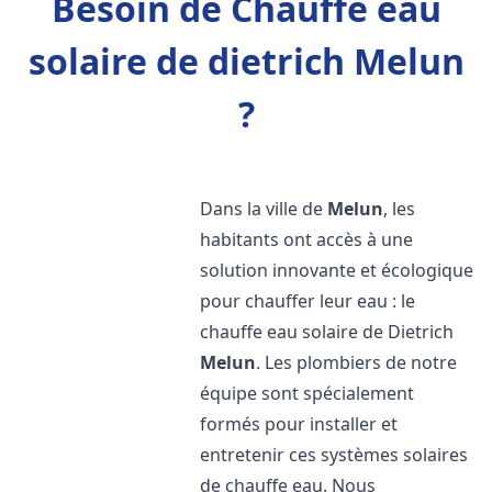
Besoin de Chauffe eau
solaire de dietrich Melun
?
Dans la ville de
Melun
, les
habitants ont accès à une
solution innovante et écologique
pour chauffer leur eau : le
chauffe eau solaire de Dietrich
Melun
. Les plombiers de notre
équipe sont spécialement
formés pour installer et
entretenir ces systèmes solaires
de chauffe eau. Nous