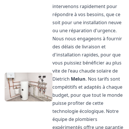
intervenons rapidement pour
répondre à vos besoins, que ce
soit pour une installation neuve
ou une réparation d'urgence.
Nous nous engageons à fournir
des délais de livraison et
d'installation rapides, pour que
vous puissiez bénéficier au plus
vite de l'eau chaude solaire de
Dietrich
Melun
. Nos tarifs sont
compétitifs et adaptés à chaque
budget, pour que tout le monde
puisse profiter de cette
technologie écologique. Notre
équipe de plombiers
expérimentés offre une garantie