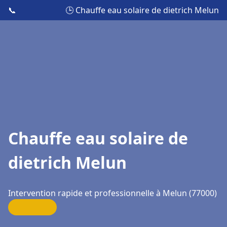
📞
🕒 Chauffe eau solaire de dietrich Melun
Chauffe eau solaire de
dietrich Melun
Intervention rapide et professionnelle à Melun (77000)