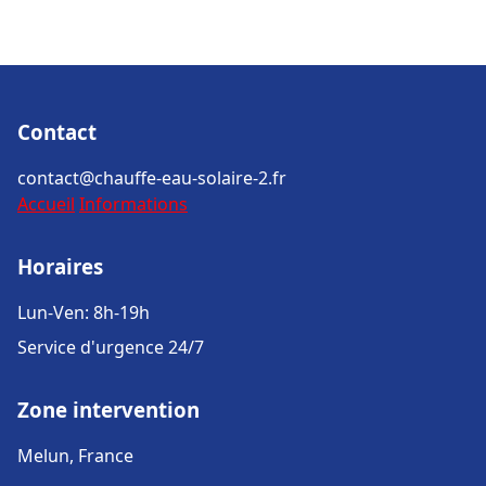
Contact
contact@chauffe-eau-solaire-2.fr
Accueil
Informations
Horaires
Lun-Ven: 8h-19h
Service d'urgence 24/7
Zone intervention
Melun, France