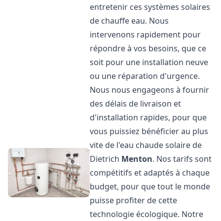
entretenir ces systèmes solaires
de chauffe eau. Nous
intervenons rapidement pour
répondre à vos besoins, que ce
soit pour une installation neuve
ou une réparation d'urgence.
Nous nous engageons à fournir
des délais de livraison et
d'installation rapides, pour que
vous puissiez bénéficier au plus
vite de l'eau chaude solaire de
Dietrich
Menton
. Nos tarifs sont
compétitifs et adaptés à chaque
budget, pour que tout le monde
puisse profiter de cette
technologie écologique. Notre