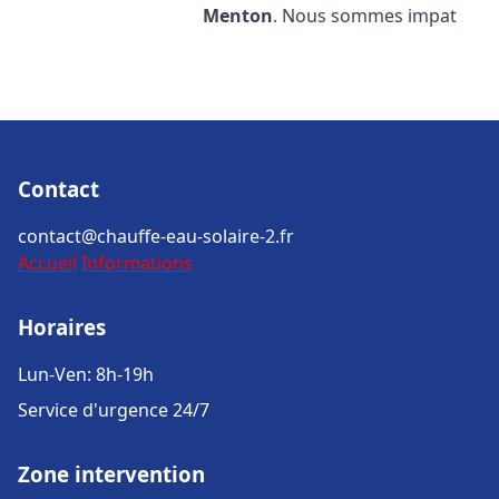
Menton
. Nous sommes impat
Contact
contact@chauffe-eau-solaire-2.fr
Accueil
Informations
Horaires
Lun-Ven: 8h-19h
Service d'urgence 24/7
Zone intervention