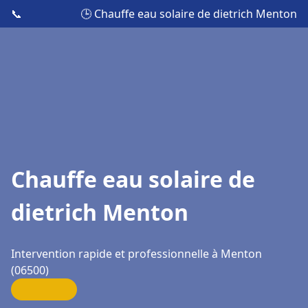
📞
🕒 Chauffe eau solaire de dietrich Menton
Chauffe eau solaire de
dietrich Menton
Intervention rapide et professionnelle à Menton
(06500)