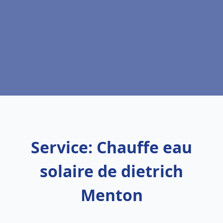
Service: Chauffe eau
solaire de dietrich
Menton