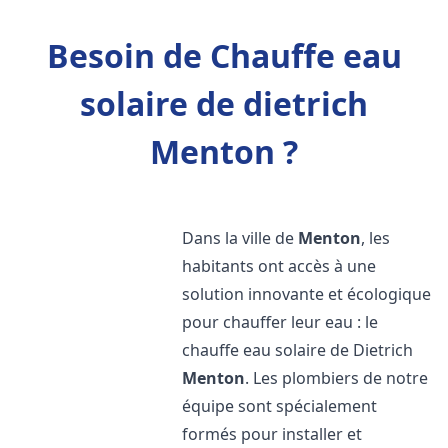
Besoin de Chauffe eau
solaire de dietrich
Menton ?
Dans la ville de
Menton
, les
habitants ont accès à une
solution innovante et écologique
pour chauffer leur eau : le
chauffe eau solaire de Dietrich
Menton
. Les plombiers de notre
équipe sont spécialement
formés pour installer et