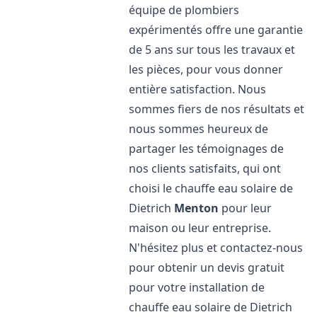
équipe de plombiers
expérimentés offre une garantie
de 5 ans sur tous les travaux et
les pièces, pour vous donner
entière satisfaction. Nous
sommes fiers de nos résultats et
nous sommes heureux de
partager les témoignages de
nos clients satisfaits, qui ont
choisi le chauffe eau solaire de
Dietrich
Menton
pour leur
maison ou leur entreprise.
N'hésitez plus et contactez-nous
pour obtenir un devis gratuit
pour votre installation de
chauffe eau solaire de Dietrich