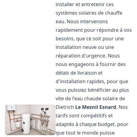
installer et entretenir ces
systèmes solaires de chauffe
eau. Nous intervenons
rapidement pour répondre à vos
besoins, que ce soit pour une
installation neuve ou une
réparation d'urgence. Nous
nous engageons à fournir des
délais de livraison et
d'installation rapides, pour que
vous puissiez bénéficier au plus
vite de l'eau chaude solaire de
Dietrich
Le Mesnil Esnard
. Nos
tarifs sont compétitifs et
adaptés à chaque budget, pour
que tout le monde puisse