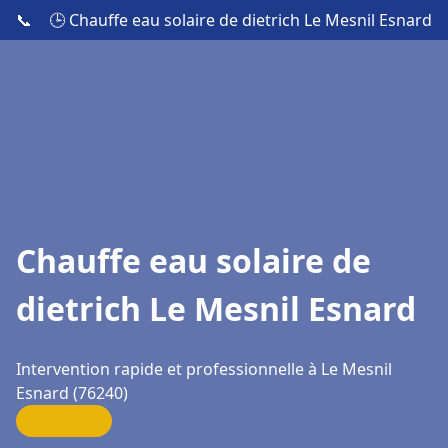
📞
🕒 Chauffe eau solaire de dietrich Le Mesnil Esnard
Chauffe eau solaire de
dietrich Le Mesnil Esnard
Intervention rapide et professionnelle à Le Mesnil
Esnard (76240)