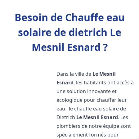
Besoin de Chauffe eau
solaire de dietrich Le
Mesnil Esnard ?
Dans la ville de
Le Mesnil
Esnard
, les habitants ont accès à
une solution innovante et
écologique pour chauffer leur
eau : le chauffe eau solaire de
Dietrich
Le Mesnil Esnard
. Les
plombiers de notre équipe sont
spécialement formés pour