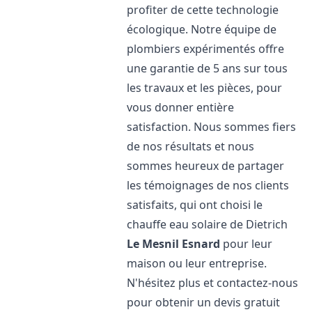
profiter de cette technologie
écologique. Notre équipe de
plombiers expérimentés offre
une garantie de 5 ans sur tous
les travaux et les pièces, pour
vous donner entière
satisfaction. Nous sommes fiers
de nos résultats et nous
sommes heureux de partager
les témoignages de nos clients
satisfaits, qui ont choisi le
chauffe eau solaire de Dietrich
Le Mesnil Esnard
pour leur
maison ou leur entreprise.
N'hésitez plus et contactez-nous
pour obtenir un devis gratuit