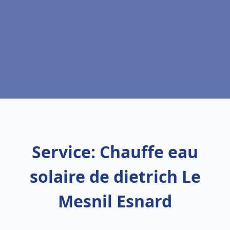
Service: Chauffe eau
solaire de dietrich Le
Mesnil Esnard