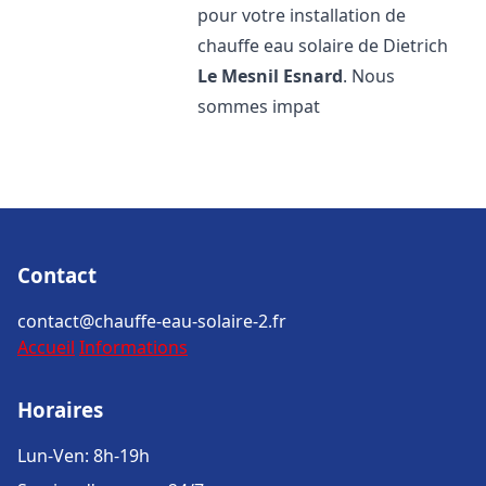
pour votre installation de
chauffe eau solaire de Dietrich
Le Mesnil Esnard
. Nous
sommes impat
Contact
contact@chauffe-eau-solaire-2.fr
Accueil
Informations
Horaires
Lun-Ven: 8h-19h