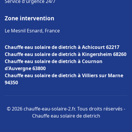
Service d'urgence 24/7
Zone intervention
Le Mesnil Esnard, France
Chauffe eau solaire de dietrich à Achicourt 62217
Chauffe eau solaire de dietrich à Kingersheim 68260
Chauffe eau solaire de dietrich à Cournon
d'Auvergne 63800
Chauffe eau solaire de dietrich à Villiers sur Marne
94350
© 2026 chauffe-eau-solaire-2.fr. Tous droits réservés -
Chauffe eau solaire de dietrich