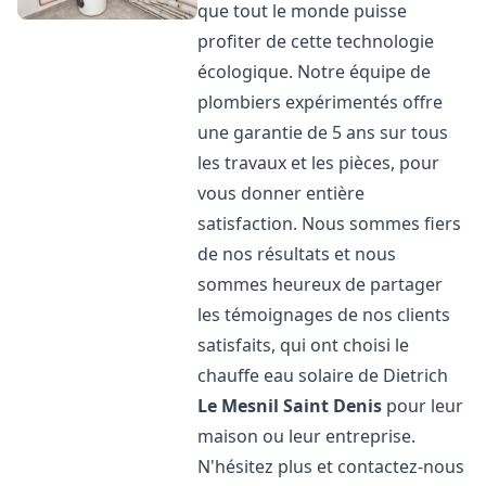
que tout le monde puisse
profiter de cette technologie
écologique. Notre équipe de
plombiers expérimentés offre
une garantie de 5 ans sur tous
les travaux et les pièces, pour
vous donner entière
satisfaction. Nous sommes fiers
de nos résultats et nous
sommes heureux de partager
les témoignages de nos clients
satisfaits, qui ont choisi le
chauffe eau solaire de Dietrich
Le Mesnil Saint Denis
pour leur
maison ou leur entreprise.
N'hésitez plus et contactez-nous