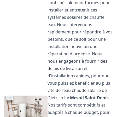
sont spécialement formés pour
installer et entretenir ces
systèmes solaires de chauffe
eau. Nous intervenons
rapidement pour répondre à vos
besoins, que ce soit pour une
installation neuve ou une
réparation d'urgence. Nous
nous engageons à fournir des
délais de livraison et
d'installation rapides, pour que
vous puissiez bénéficier au plus
vite de l'eau chaude solaire de
Dietrich
Le Mesnil Saint Denis
.
Nos tarifs sont compétitifs et
adaptés à chaque budget, pour