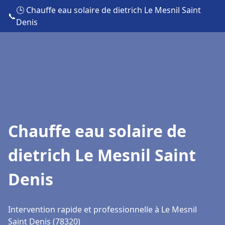
🕒 Chauffe eau solaire de dietrich Le Mesnil Saint
📞
Denis
Chauffe eau solaire de
dietrich Le Mesnil Saint
Denis
Intervention rapide et professionnelle à Le Mesnil
Saint Denis (78320)