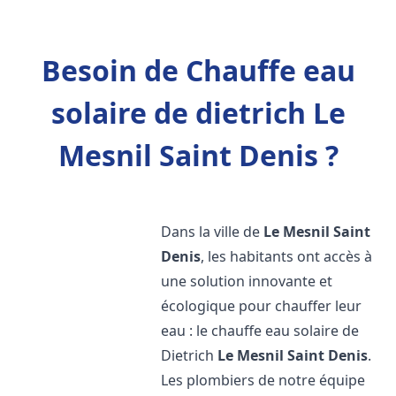
Besoin de Chauffe eau
solaire de dietrich Le
Mesnil Saint Denis ?
Dans la ville de
Le Mesnil Saint
Denis
, les habitants ont accès à
une solution innovante et
écologique pour chauffer leur
eau : le chauffe eau solaire de
Dietrich
Le Mesnil Saint Denis
.
Les plombiers de notre équipe