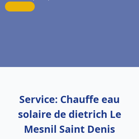
Service: Chauffe eau
solaire de dietrich Le
Mesnil Saint Denis