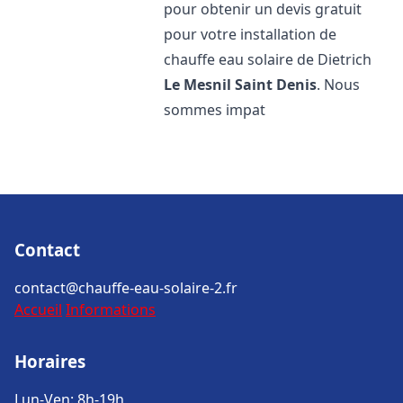
pour obtenir un devis gratuit
pour votre installation de
chauffe eau solaire de Dietrich
Le Mesnil Saint Denis
. Nous
sommes impat
Contact
contact@chauffe-eau-solaire-2.fr
Accueil
Informations
Horaires
Lun-Ven: 8h-19h