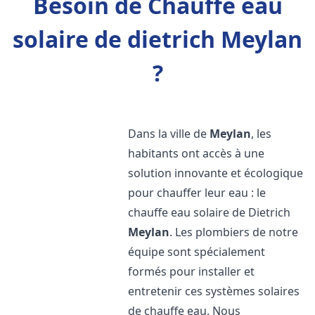
Besoin de Chauffe eau
solaire de dietrich Meylan
?
Dans la ville de
Meylan
, les
habitants ont accès à une
solution innovante et écologique
pour chauffer leur eau : le
chauffe eau solaire de Dietrich
Meylan
. Les plombiers de notre
équipe sont spécialement
formés pour installer et
entretenir ces systèmes solaires
de chauffe eau. Nous