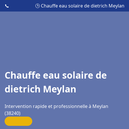
📞
🕒 Chauffe eau solaire de dietrich Meylan
Chauffe eau solaire de
dietrich Meylan
Intervention rapide et professionnelle à Meylan
(38240)