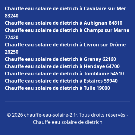
Chauffe eau solaire de dietrich à Cavalaire sur Mer
83240
Chauffe eau solaire de dietrich à Aubignan 84810
Chauffe eau solaire de dietrich à Champs sur Marne
77420
Chauffe eau solaire de dietrich à Livron sur Drôme
26250
Chauffe eau solaire de dietrich à Grenay 62160
Chauffe eau solaire de dietrich à Hendaye 64700
Chauffe eau solaire de dietrich à Tomblaine 54510
Chauffe eau solaire de dietrich à Estaires 59940
Chauffe eau solaire de dietrich à Tulle 19000
© 2026 chauffe-eau-solaire-2.fr. Tous droits réservés -
Chauffe eau solaire de dietrich