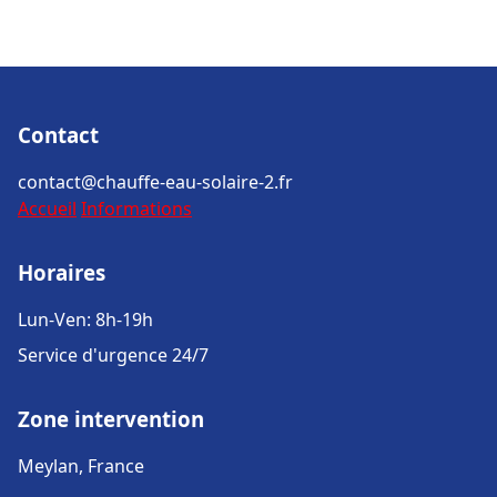
Contact
contact@chauffe-eau-solaire-2.fr
Accueil
Informations
Horaires
Lun-Ven: 8h-19h
Service d'urgence 24/7
Zone intervention
Meylan, France