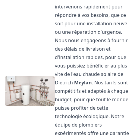
intervenons rapidement pour
répondre à vos besoins, que ce
soit pour une installation neuve
ou une réparation d'urgence.
Nous nous engageons à fournir
des délais de livraison et
d'installation rapides, pour que
vous puissiez bénéficier au plus
vite de l'eau chaude solaire de
Dietrich
Meylan
. Nos tarifs sont
compétitifs et adaptés à chaque
budget, pour que tout le monde
puisse profiter de cette
technologie écologique. Notre
équipe de plombiers
expérimentés offre une garantie