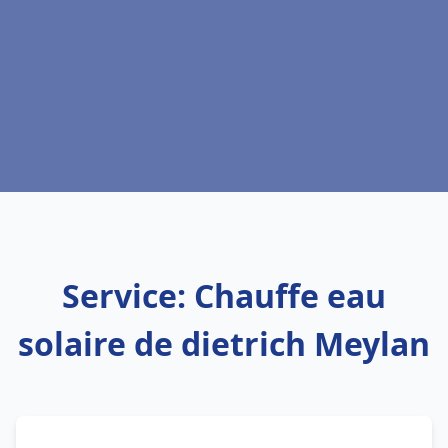
Service: Chauffe eau
solaire de dietrich Meylan