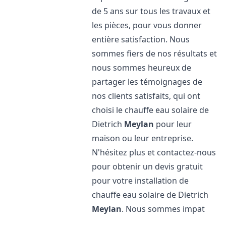
de 5 ans sur tous les travaux et
les pièces, pour vous donner
entière satisfaction. Nous
sommes fiers de nos résultats et
nous sommes heureux de
partager les témoignages de
nos clients satisfaits, qui ont
choisi le chauffe eau solaire de
Dietrich
Meylan
pour leur
maison ou leur entreprise.
N'hésitez plus et contactez-nous
pour obtenir un devis gratuit
pour votre installation de
chauffe eau solaire de Dietrich
Meylan
. Nous sommes impat