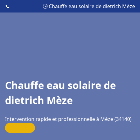
📞
🕒 Chauffe eau solaire de dietrich Mèze
Chauffe eau solaire de
dietrich Mèze
Intervention rapide et professionnelle à Mèze (34140)