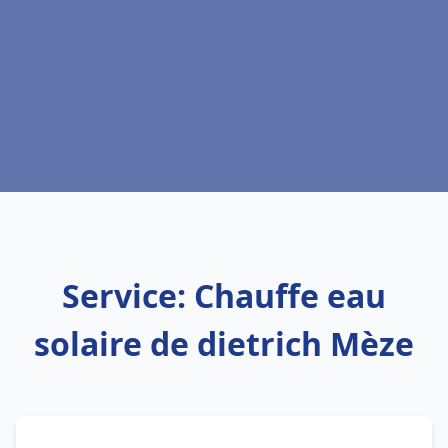
Service: Chauffe eau
solaire de dietrich Mèze