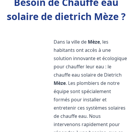
Besoin de Chauffe eau
solaire de dietrich Mèze ?
Dans la ville de
Mèze
, les
habitants ont accès à une
solution innovante et écologique
pour chauffer leur eau : le
chauffe eau solaire de Dietrich
Mèze
. Les plombiers de notre
équipe sont spécialement
formés pour installer et
entretenir ces systèmes solaires
de chauffe eau. Nous
intervenons rapidement pour