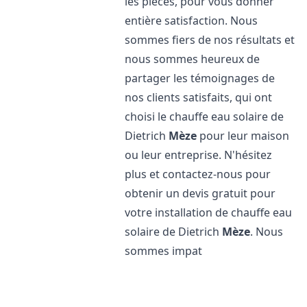
les pièces, pour vous donner
entière satisfaction. Nous
sommes fiers de nos résultats et
nous sommes heureux de
partager les témoignages de
nos clients satisfaits, qui ont
choisi le chauffe eau solaire de
Dietrich
Mèze
pour leur maison
ou leur entreprise. N'hésitez
plus et contactez-nous pour
obtenir un devis gratuit pour
votre installation de chauffe eau
solaire de Dietrich
Mèze
. Nous
sommes impat