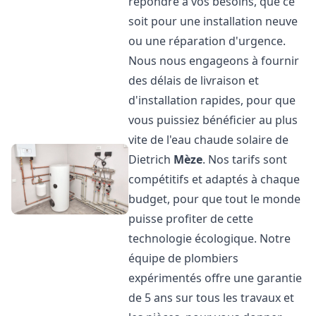
répondre à vos besoins, que ce
soit pour une installation neuve
ou une réparation d'urgence.
Nous nous engageons à fournir
des délais de livraison et
d'installation rapides, pour que
vous puissiez bénéficier au plus
vite de l'eau chaude solaire de
Dietrich
Mèze
. Nos tarifs sont
compétitifs et adaptés à chaque
budget, pour que tout le monde
puisse profiter de cette
technologie écologique. Notre
équipe de plombiers
expérimentés offre une garantie
de 5 ans sur tous les travaux et