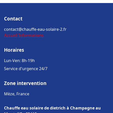
Contact
contact@chauffe-eau-solaire-2.fr
Accueil
Informations
Horaires
Lun-Ven: 8h-19h
Service d'urgence 24/7
Zone intervention
Mèze, France
Chauffe eau solaire de dietrich à Champagne au