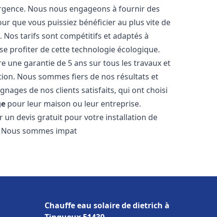
urgence. Nous nous engageons à fournir des
pour que vous puissiez bénéficier au plus vite de
e
. Nos tarifs sont compétitifs et adaptés à
e profiter de cette technologie écologique.
 une garantie de 5 ans sur tous les travaux et
ction. Nous sommes fiers de nos résultats et
ges de nos clients satisfaits, qui ont choisi
ge
pour leur maison ou leur entreprise.
 un devis gratuit pour votre installation de
. Nous sommes impat
Chauffe eau solaire de dietrich à