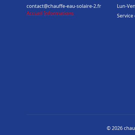
contact@chauffe-eau-solaire-2.fr
Lun-Ven
Accueil
Informations
Service
© 2026 chauf