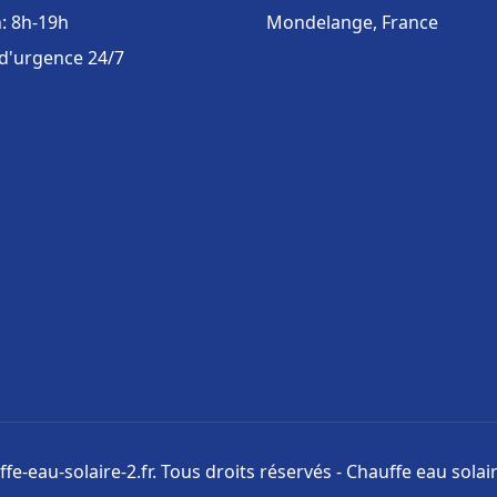
: 8h-19h
Mondelange, France
 d'urgence 24/7
fe-eau-solaire-2.fr. Tous droits réservés - Chauffe eau solair