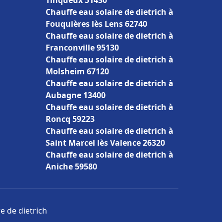
Tinqueux 51430
Chauffe eau solaire de dietrich à
Fouquières lès Lens 62740
Chauffe eau solaire de dietrich à
Franconville 95130
Chauffe eau solaire de dietrich à
Molsheim 67120
Chauffe eau solaire de dietrich à
Aubagne 13400
Chauffe eau solaire de dietrich à
Roncq 59223
Chauffe eau solaire de dietrich à
Saint Marcel lès Valence 26320
Chauffe eau solaire de dietrich à
Aniche 59580
e de dietrich