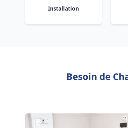
Installation
Besoin de Cha