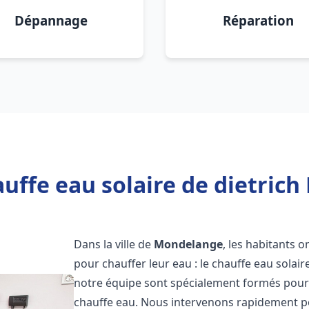
Dépannage
Réparation
uffe eau solaire de dietric
Dans la ville de
Mondelange
, les habitants 
pour chauffer leur eau : le chauffe eau solair
notre équipe sont spécialement formés pour i
chauffe eau. Nous intervenons rapidement po