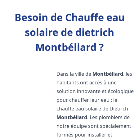
Besoin de Chauffe eau
solaire de dietrich
Montbéliard ?
Dans la ville de
Montbéliard
, les
habitants ont accès à une
solution innovante et écologique
pour chauffer leur eau : le
chauffe eau solaire de Dietrich
Montbéliard
. Les plombiers de
notre équipe sont spécialement
formés pour installer et