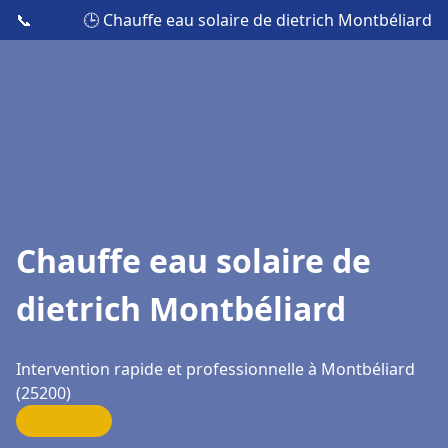
📞
🕒 Chauffe eau solaire de dietrich Montbéliard
Chauffe eau solaire de
dietrich Montbéliard
Intervention rapide et professionnelle à Montbéliard
(25200)