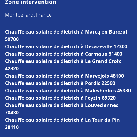
Zone intervention
Montbéliard, France
Chauffe eau solaire de dietrich à Marcq en Barœul
59700
Chauffe eau solaire de dietrich à Decazeville 12300
Chauffe eau solaire de dietrich à Carmaux 81400
Chauffe eau solaire de dietrich à La Grand Croix
42320
Chauffe eau solaire de dietrich à Marvejols 48100
Chauffe eau solaire de dietrich à Pordic 22590
Chauffe eau solaire de dietrich à Malesherbes 45330
Chauffe eau solaire de dietrich à Feyzin 69320
Chauffe eau solaire de dietrich à Louveciennes
78430
Chauffe eau solaire de dietrich à La Tour du Pin
38110