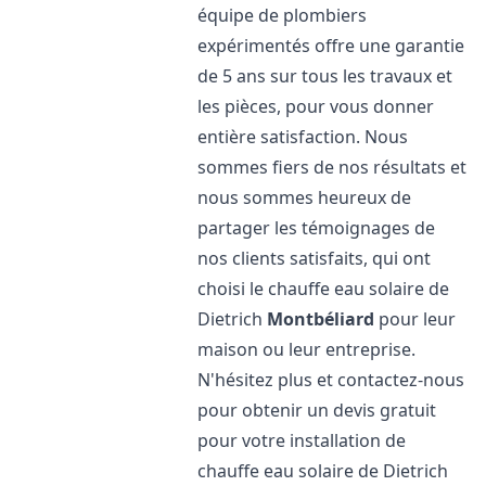
équipe de plombiers
expérimentés offre une garantie
de 5 ans sur tous les travaux et
les pièces, pour vous donner
entière satisfaction. Nous
sommes fiers de nos résultats et
nous sommes heureux de
partager les témoignages de
nos clients satisfaits, qui ont
choisi le chauffe eau solaire de
Dietrich
Montbéliard
pour leur
maison ou leur entreprise.
N'hésitez plus et contactez-nous
pour obtenir un devis gratuit
pour votre installation de
chauffe eau solaire de Dietrich