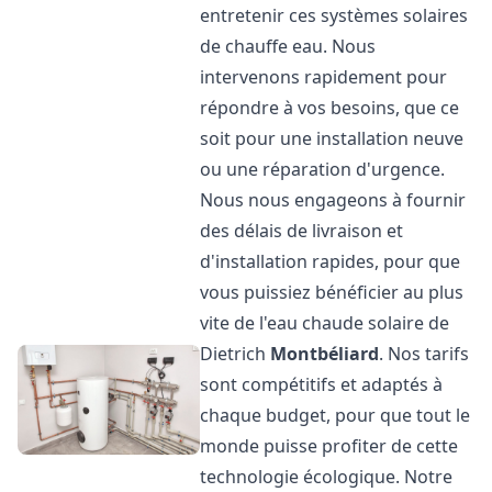
entretenir ces systèmes solaires
de chauffe eau. Nous
intervenons rapidement pour
répondre à vos besoins, que ce
soit pour une installation neuve
ou une réparation d'urgence.
Nous nous engageons à fournir
des délais de livraison et
d'installation rapides, pour que
vous puissiez bénéficier au plus
vite de l'eau chaude solaire de
Dietrich
Montbéliard
. Nos tarifs
sont compétitifs et adaptés à
chaque budget, pour que tout le
monde puisse profiter de cette
technologie écologique. Notre