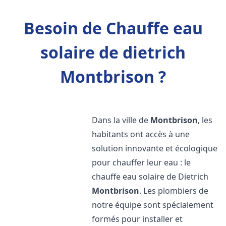
Besoin de Chauffe eau
solaire de dietrich
Montbrison ?
Dans la ville de
Montbrison
, les
habitants ont accès à une
solution innovante et écologique
pour chauffer leur eau : le
chauffe eau solaire de Dietrich
Montbrison
. Les plombiers de
notre équipe sont spécialement
formés pour installer et