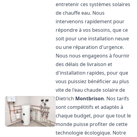
entretenir ces systèmes solaires
de chauffe eau. Nous
intervenons rapidement pour
répondre à vos besoins, que ce
soit pour une installation neuve
ou une réparation d'urgence.
Nous nous engageons à fournir
des délais de livraison et
d'installation rapides, pour que
vous puissiez bénéficier au plus
vite de l'eau chaude solaire de
Dietrich
Montbrison
. Nos tarifs
sont compétitifs et adaptés à
chaque budget, pour que tout le
monde puisse profiter de cette
technologie écologique. Notre