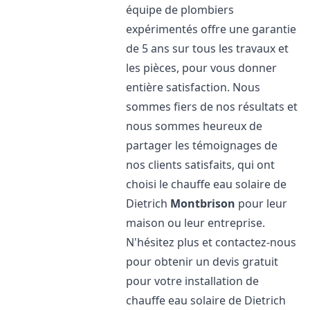
équipe de plombiers
expérimentés offre une garantie
de 5 ans sur tous les travaux et
les pièces, pour vous donner
entière satisfaction. Nous
sommes fiers de nos résultats et
nous sommes heureux de
partager les témoignages de
nos clients satisfaits, qui ont
choisi le chauffe eau solaire de
Dietrich
Montbrison
pour leur
maison ou leur entreprise.
N'hésitez plus et contactez-nous
pour obtenir un devis gratuit
pour votre installation de
chauffe eau solaire de Dietrich