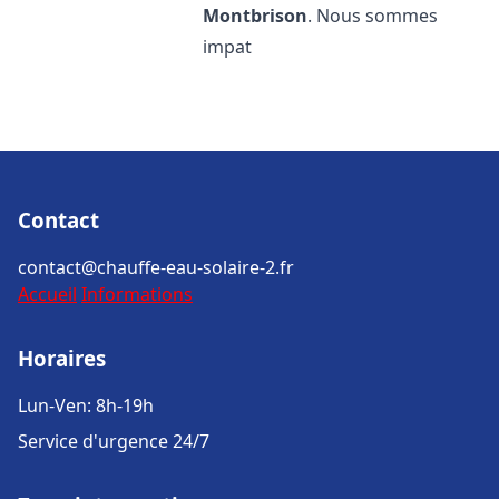
Montbrison
. Nous sommes
impat
Contact
contact@chauffe-eau-solaire-2.fr
Accueil
Informations
Horaires
Lun-Ven: 8h-19h
Service d'urgence 24/7