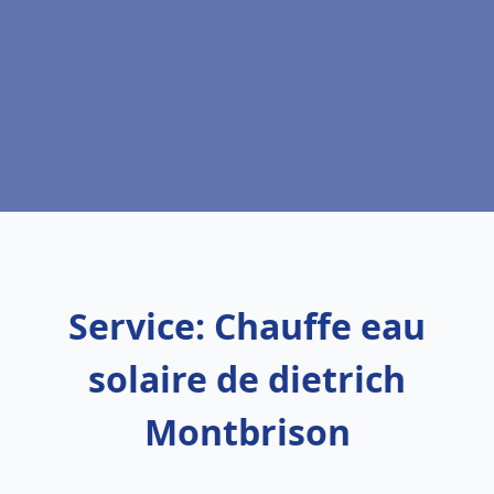
Service: Chauffe eau
solaire de dietrich
Montbrison