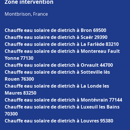
Zone intervention
Montbrison, France
Chauffe eau solaire de dietrich à Bron 69500
Chauffe eau solaire de dietrich à Scaër 29390
Chauffe eau solaire de dietrich à La Farlède 83210
Chauffe eau solaire de dietrich à Montereau Fault
Yonne 77130
Chauffe eau solaire de dietrich à Orvault 44700
Chauffe eau solaire de dietrich à Sotteville lès
Rouen 76300
Chauffe eau solaire de dietrich à La Londe les
Maures 83250
Chauffe eau solaire de dietrich à Montévrain 77144
Chauffe eau solaire de dietrich à Luxeuil les Bains
70300
Chauffe eau solaire de dietrich à Louvres 95380