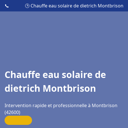
📞
🕒 Chauffe eau solaire de dietrich Montbrison
Chauffe eau solaire de
dietrich Montbrison
Intervention rapide et professionnelle à Montbrison
(42600)