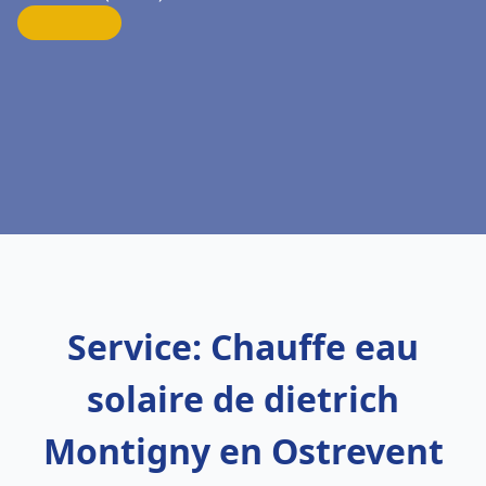
Service: Chauffe eau
solaire de dietrich
Montigny en Ostrevent