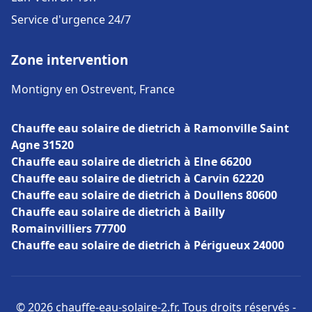
Service d'urgence 24/7
Zone intervention
Montigny en Ostrevent, France
Chauffe eau solaire de dietrich à Ramonville Saint
Agne 31520
Chauffe eau solaire de dietrich à Elne 66200
Chauffe eau solaire de dietrich à Carvin 62220
Chauffe eau solaire de dietrich à Doullens 80600
Chauffe eau solaire de dietrich à Bailly
Romainvilliers 77700
Chauffe eau solaire de dietrich à Périgueux 24000
© 2026 chauffe-eau-solaire-2.fr. Tous droits réservés -