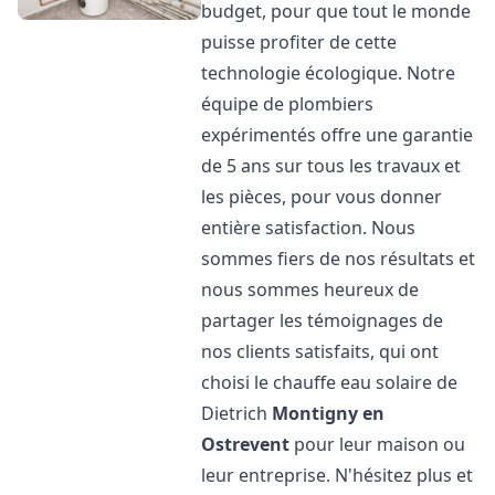
budget, pour que tout le monde
puisse profiter de cette
technologie écologique. Notre
équipe de plombiers
expérimentés offre une garantie
de 5 ans sur tous les travaux et
les pièces, pour vous donner
entière satisfaction. Nous
sommes fiers de nos résultats et
nous sommes heureux de
partager les témoignages de
nos clients satisfaits, qui ont
choisi le chauffe eau solaire de
Dietrich
Montigny en
Ostrevent
pour leur maison ou
leur entreprise. N'hésitez plus et