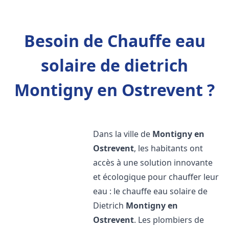
Besoin de Chauffe eau
solaire de dietrich
Montigny en Ostrevent ?
Dans la ville de
Montigny en
Ostrevent
, les habitants ont
accès à une solution innovante
et écologique pour chauffer leur
eau : le chauffe eau solaire de
Dietrich
Montigny en
Ostrevent
. Les plombiers de