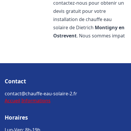
contactez-nous pour obtenir un
devis gratuit pour votre
installation de chauffe eau
solaire de Dietrich
Montigny en
Ostrevent
. Nous sommes impat
Contact
contact@chauffe-eau-solaire-2.fr
Accueil
Informations
Horaires
Lun-Ven: 8h-19h