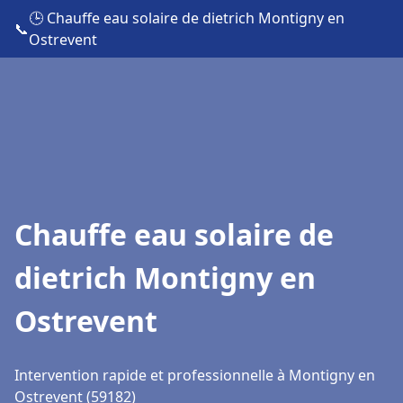
🕒 Chauffe eau solaire de dietrich Montigny en
📞
Ostrevent
Chauffe eau solaire de
dietrich Montigny en
Ostrevent
Intervention rapide et professionnelle à Montigny en
Ostrevent (59182)