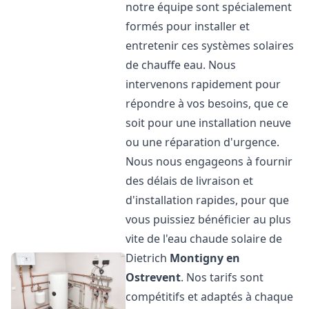
notre équipe sont spécialement
formés pour installer et
entretenir ces systèmes solaires
de chauffe eau. Nous
intervenons rapidement pour
répondre à vos besoins, que ce
soit pour une installation neuve
ou une réparation d'urgence.
Nous nous engageons à fournir
des délais de livraison et
d'installation rapides, pour que
vous puissiez bénéficier au plus
vite de l'eau chaude solaire de
Dietrich
Montigny en
Ostrevent
. Nos tarifs sont
compétitifs et adaptés à chaque