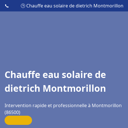
📞
🕒 Chauffe eau solaire de dietrich Montmorillon
Chauffe eau solaire de
dietrich Montmorillon
Intervention rapide et professionnelle à Montmorillon
(86500)