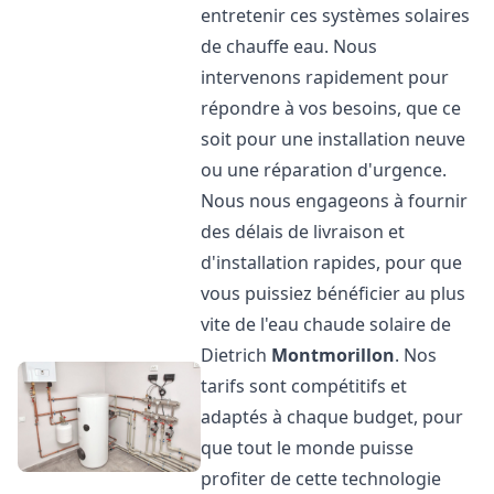
entretenir ces systèmes solaires
de chauffe eau. Nous
intervenons rapidement pour
répondre à vos besoins, que ce
soit pour une installation neuve
ou une réparation d'urgence.
Nous nous engageons à fournir
des délais de livraison et
d'installation rapides, pour que
vous puissiez bénéficier au plus
vite de l'eau chaude solaire de
Dietrich
Montmorillon
. Nos
tarifs sont compétitifs et
adaptés à chaque budget, pour
que tout le monde puisse
profiter de cette technologie