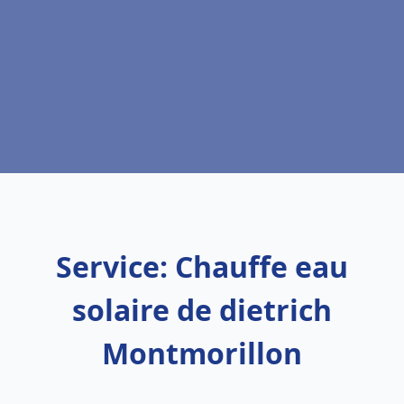
Service: Chauffe eau
solaire de dietrich
Montmorillon