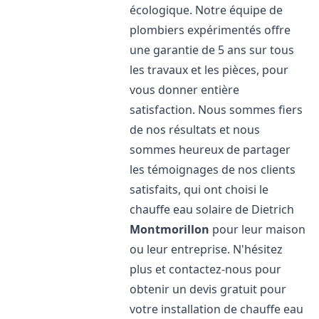
écologique. Notre équipe de
plombiers expérimentés offre
une garantie de 5 ans sur tous
les travaux et les pièces, pour
vous donner entière
satisfaction. Nous sommes fiers
de nos résultats et nous
sommes heureux de partager
les témoignages de nos clients
satisfaits, qui ont choisi le
chauffe eau solaire de Dietrich
Montmorillon
pour leur maison
ou leur entreprise. N'hésitez
plus et contactez-nous pour
obtenir un devis gratuit pour
votre installation de chauffe eau