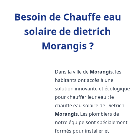
Besoin de Chauffe eau
solaire de dietrich
Morangis ?
Dans la ville de
Morangis
, les
habitants ont accès à une
solution innovante et écologique
pour chauffer leur eau : le
chauffe eau solaire de Dietrich
Morangis
. Les plombiers de
notre équipe sont spécialement
formés pour installer et