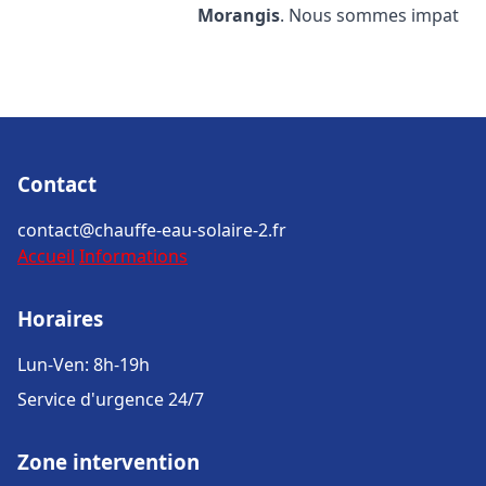
Morangis
. Nous sommes impat
Contact
contact@chauffe-eau-solaire-2.fr
Accueil
Informations
Horaires
Lun-Ven: 8h-19h
Service d'urgence 24/7
Zone intervention