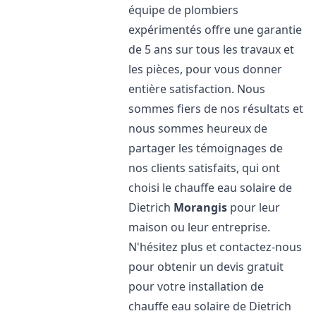
équipe de plombiers
expérimentés offre une garantie
de 5 ans sur tous les travaux et
les pièces, pour vous donner
entière satisfaction. Nous
sommes fiers de nos résultats et
nous sommes heureux de
partager les témoignages de
nos clients satisfaits, qui ont
choisi le chauffe eau solaire de
Dietrich
Morangis
pour leur
maison ou leur entreprise.
N'hésitez plus et contactez-nous
pour obtenir un devis gratuit
pour votre installation de
chauffe eau solaire de Dietrich