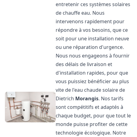
entretenir ces systèmes solaires
de chauffe eau. Nous
intervenons rapidement pour
répondre à vos besoins, que ce
soit pour une installation neuve
ou une réparation d'urgence.
Nous nous engageons à fournir
des délais de livraison et
d'installation rapides, pour que
vous puissiez bénéficier au plus
vite de l'eau chaude solaire de
Dietrich
Morangis
. Nos tarifs
sont compétitifs et adaptés à
chaque budget, pour que tout le
monde puisse profiter de cette
technologie écologique. Notre