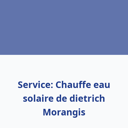
Service: Chauffe eau
solaire de dietrich
Morangis