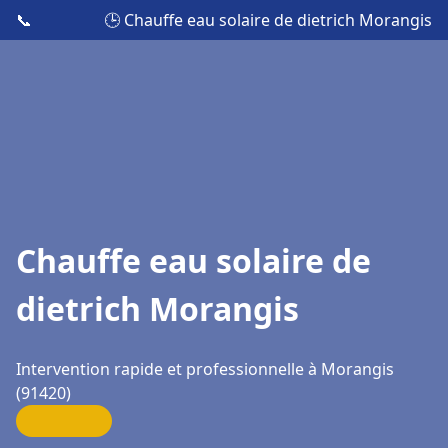
📞
🕒 Chauffe eau solaire de dietrich Morangis
Chauffe eau solaire de
dietrich Morangis
Intervention rapide et professionnelle à Morangis
(91420)