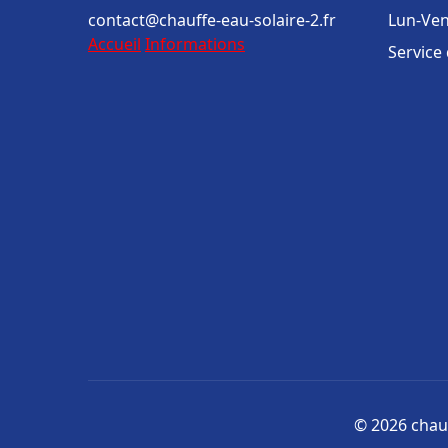
contact@chauffe-eau-solaire-2.fr
Lun-Ven
Accueil
Informations
Service
© 2026 chauf