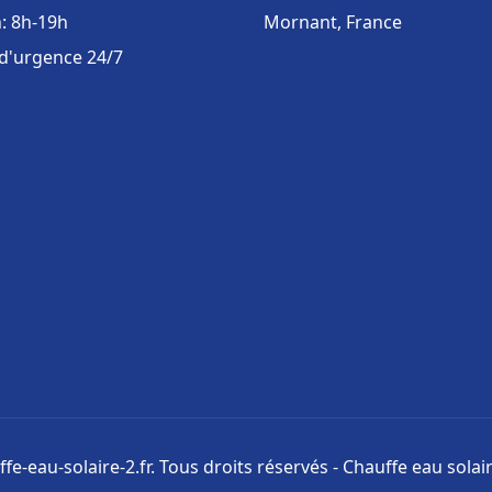
: 8h-19h
Mornant, France
 d'urgence 24/7
fe-eau-solaire-2.fr. Tous droits réservés - Chauffe eau solair