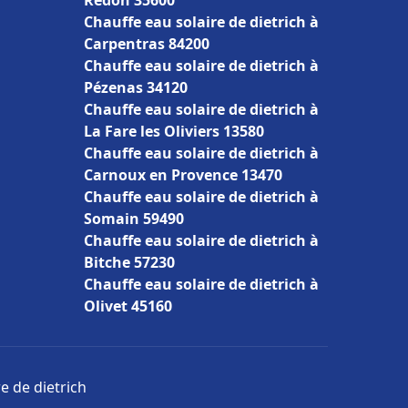
Redon 35600
Chauffe eau solaire de dietrich à
Carpentras 84200
Chauffe eau solaire de dietrich à
Pézenas 34120
Chauffe eau solaire de dietrich à
La Fare les Oliviers 13580
Chauffe eau solaire de dietrich à
Carnoux en Provence 13470
Chauffe eau solaire de dietrich à
Somain 59490
Chauffe eau solaire de dietrich à
Bitche 57230
Chauffe eau solaire de dietrich à
Olivet 45160
e de dietrich