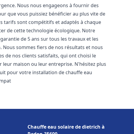
urgence. Nous nous engageons à fournir des
pour que vous puissiez bénéficier au plus vite de
os tarifs sont compétitifs et adaptés à chaque
ter de cette technologie écologique. Notre
arantie de 5 ans sur tous les travaux et les
n. Nous sommes fiers de nos résultats et nous
e nos clients satisfaits, qui ont choisi le
 leur maison ou leur entreprise. N'hésitez plus
it pour votre installation de chauffe eau
impat
Chauffe eau solaire de dietrich à