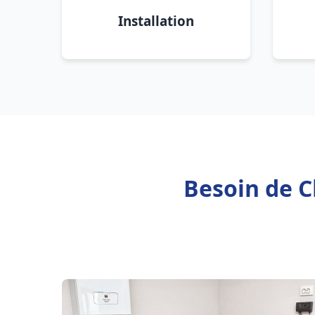
Installation
Besoin de C