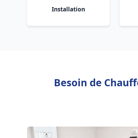
Installation
Besoin de Chauffe