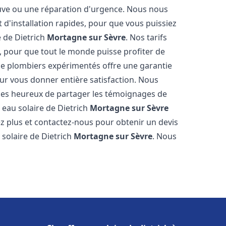
neuve ou une réparation d'urgence. Nous nous
t d'installation rapides, pour que vous puissiez
e de Dietrich
Mortagne sur Sèvre
. Nos tarifs
, pour que tout le monde puisse profiter de
de plombiers expérimentés offre une garantie
pour vous donner entière satisfaction. Nous
es heureux de partager les témoignages de
fe eau solaire de Dietrich
Mortagne sur Sèvre
ez plus et contactez-nous pour obtenir un devis
 solaire de Dietrich
Mortagne sur Sèvre
. Nous