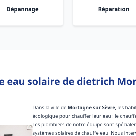
Dépannage
Réparation
 eau solaire de dietrich Mo
Dans la ville de
Mortagne sur Sèvre
, les hab
écologique pour chauffer leur eau : le chauff
Les plombiers de notre équipe sont spécialem
systèmes solaires de chauffe eau. Nous int