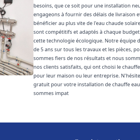
besoins, que ce soit pour une installation 
engageons à fournir des délais de livraison e
bénéficier au plus vite de l'eau chaude solair
sont compétitifs et adaptés à chaque budget
cette technologie écologique. Notre équipe 
de 5 ans sur tous les travaux et les pièces, 
sommes fiers de nos résultats et nous somm
nos clients satisfaits, qui ont choisi le chauf
pour leur maison ou leur entreprise. N'hésit
gratuit pour votre installation de chauffe eau
sommes impat