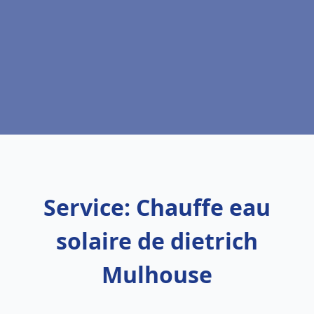
Service: Chauffe eau
solaire de dietrich
Mulhouse