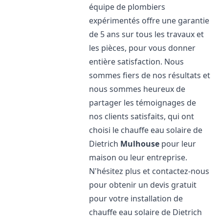
équipe de plombiers
expérimentés offre une garantie
de 5 ans sur tous les travaux et
les pièces, pour vous donner
entière satisfaction. Nous
sommes fiers de nos résultats et
nous sommes heureux de
partager les témoignages de
nos clients satisfaits, qui ont
choisi le chauffe eau solaire de
Dietrich
Mulhouse
pour leur
maison ou leur entreprise.
N'hésitez plus et contactez-nous
pour obtenir un devis gratuit
pour votre installation de
chauffe eau solaire de Dietrich