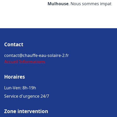
Mulhouse
. Nous sommes impat
Contact
contact@chauffe-eau-solaire-2.fr
Accueil
Informations
Horaires
Lun-Ven: 8h-19h
Service d'urgence 24/7
Zone intervention