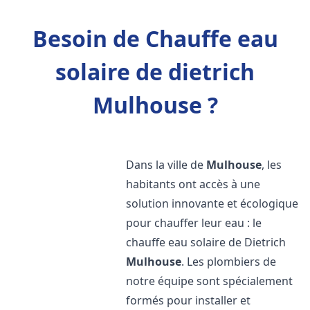
Besoin de Chauffe eau
solaire de dietrich
Mulhouse ?
Dans la ville de
Mulhouse
, les
habitants ont accès à une
solution innovante et écologique
pour chauffer leur eau : le
chauffe eau solaire de Dietrich
Mulhouse
. Les plombiers de
notre équipe sont spécialement
formés pour installer et