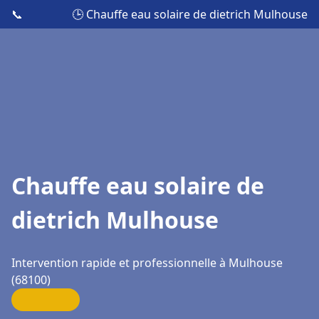
📞
🕒 Chauffe eau solaire de dietrich Mulhouse
Chauffe eau solaire de
dietrich Mulhouse
Intervention rapide et professionnelle à Mulhouse
(68100)