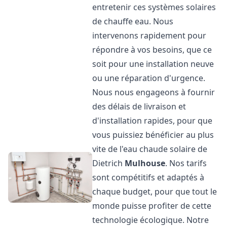
entretenir ces systèmes solaires
de chauffe eau. Nous
intervenons rapidement pour
répondre à vos besoins, que ce
soit pour une installation neuve
ou une réparation d'urgence.
Nous nous engageons à fournir
des délais de livraison et
d'installation rapides, pour que
vous puissiez bénéficier au plus
vite de l'eau chaude solaire de
Dietrich
Mulhouse
. Nos tarifs
sont compétitifs et adaptés à
chaque budget, pour que tout le
monde puisse profiter de cette
technologie écologique. Notre