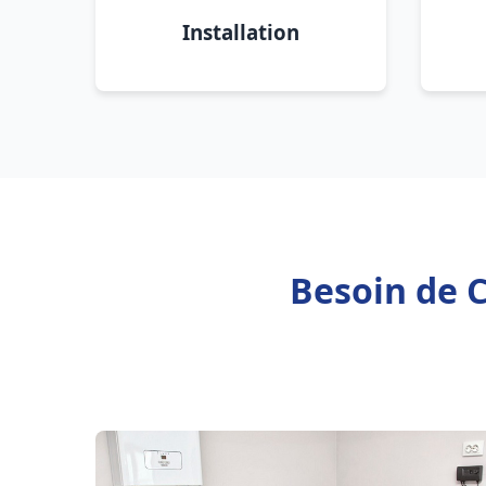
Installation
Besoin de C