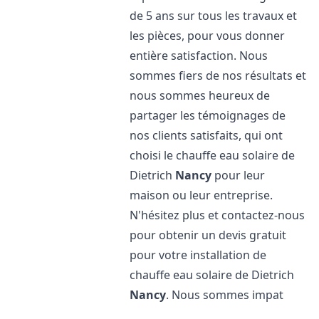
de 5 ans sur tous les travaux et
les pièces, pour vous donner
entière satisfaction. Nous
sommes fiers de nos résultats et
nous sommes heureux de
partager les témoignages de
nos clients satisfaits, qui ont
choisi le chauffe eau solaire de
Dietrich
Nancy
pour leur
maison ou leur entreprise.
N'hésitez plus et contactez-nous
pour obtenir un devis gratuit
pour votre installation de
chauffe eau solaire de Dietrich
Nancy
. Nous sommes impat