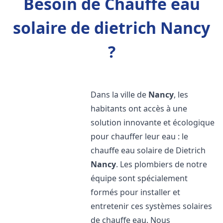
Besoin de Chauffe eau
solaire de dietrich Nancy
?
Dans la ville de
Nancy
, les
habitants ont accès à une
solution innovante et écologique
pour chauffer leur eau : le
chauffe eau solaire de Dietrich
Nancy
. Les plombiers de notre
équipe sont spécialement
formés pour installer et
entretenir ces systèmes solaires
de chauffe eau. Nous