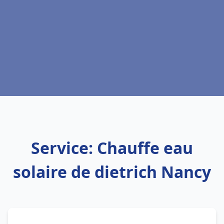
Service: Chauffe eau
solaire de dietrich Nancy