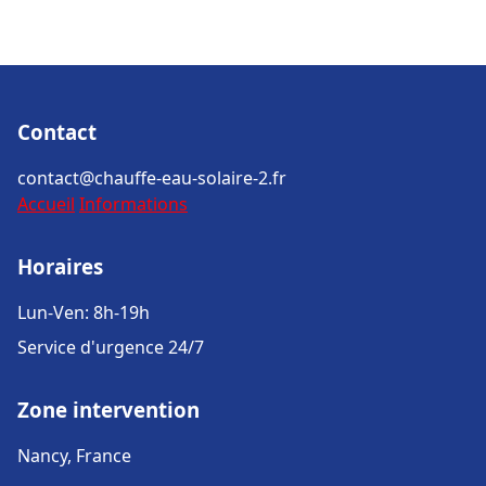
Contact
contact@chauffe-eau-solaire-2.fr
Accueil
Informations
Horaires
Lun-Ven: 8h-19h
Service d'urgence 24/7
Zone intervention
Nancy, France