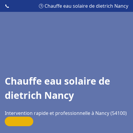
📞
🕒 Chauffe eau solaire de dietrich Nancy
Chauffe eau solaire de
dietrich Nancy
Intervention rapide et professionnelle à Nancy (54100)