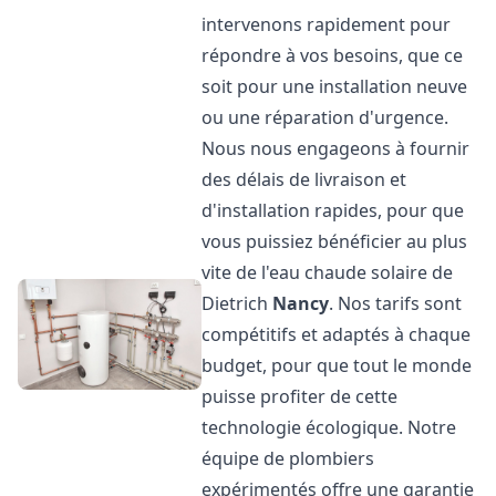
intervenons rapidement pour
répondre à vos besoins, que ce
soit pour une installation neuve
ou une réparation d'urgence.
Nous nous engageons à fournir
des délais de livraison et
d'installation rapides, pour que
vous puissiez bénéficier au plus
vite de l'eau chaude solaire de
Dietrich
Nancy
. Nos tarifs sont
compétitifs et adaptés à chaque
budget, pour que tout le monde
puisse profiter de cette
technologie écologique. Notre
équipe de plombiers
expérimentés offre une garantie