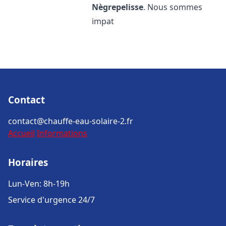
Nègrepelisse
. Nous sommes
impat
Contact
contact@chauffe-eau-solaire-2.fr
Accueil
Informations
Horaires
Lun-Ven: 8h-19h
Service d'urgence 24/7