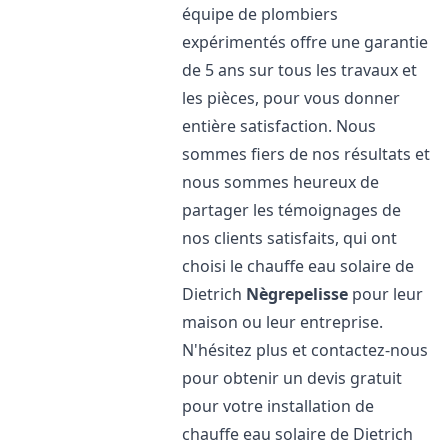
équipe de plombiers
expérimentés offre une garantie
de 5 ans sur tous les travaux et
les pièces, pour vous donner
entière satisfaction. Nous
sommes fiers de nos résultats et
nous sommes heureux de
partager les témoignages de
nos clients satisfaits, qui ont
choisi le chauffe eau solaire de
Dietrich
Nègrepelisse
pour leur
maison ou leur entreprise.
N'hésitez plus et contactez-nous
pour obtenir un devis gratuit
pour votre installation de
chauffe eau solaire de Dietrich