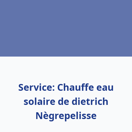
Service: Chauffe eau
solaire de dietrich
Nègrepelisse