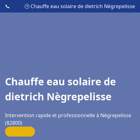
📞
🕒 Chauffe eau solaire de dietrich Nègrepelisse
Chauffe eau solaire de
dietrich Nègrepelisse
Intervention rapide et professionnelle à Nègrepelisse
(82800)