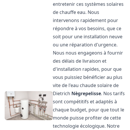
entretenir ces systèmes solaires
de chauffe eau. Nous
intervenons rapidement pour
répondre à vos besoins, que ce
soit pour une installation neuve
ou une réparation d'urgence.
Nous nous engageons à fournir
des délais de livraison et
d'installation rapides, pour que
vous puissiez bénéficier au plus
vite de l'eau chaude solaire de
Dietrich
Nègrepelisse
. Nos tarifs
sont compétitifs et adaptés à
chaque budget, pour que tout le
monde puisse profiter de cette
technologie écologique. Notre