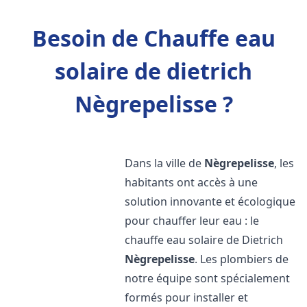
Besoin de Chauffe eau
solaire de dietrich
Nègrepelisse ?
Dans la ville de
Nègrepelisse
, les
habitants ont accès à une
solution innovante et écologique
pour chauffer leur eau : le
chauffe eau solaire de Dietrich
Nègrepelisse
. Les plombiers de
notre équipe sont spécialement
formés pour installer et