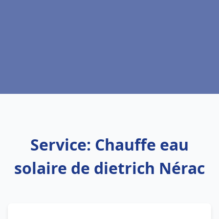
Service: Chauffe eau
solaire de dietrich Nérac