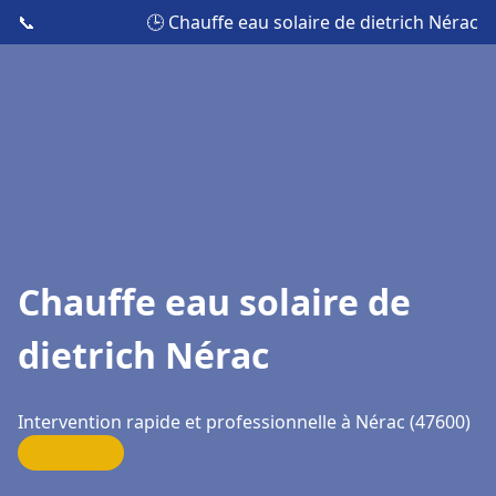
📞
🕒 Chauffe eau solaire de dietrich Nérac
Chauffe eau solaire de
dietrich Nérac
Intervention rapide et professionnelle à Nérac (47600)