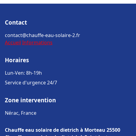
Contact
contact@chauffe-eau-solaire-2.fr
Accueil
Informations
Horaires
Lun-Ven: 8h-19h
Service d'urgence 24/7
Zone intervention
Nérac, France
Chauffe eau solaire de dietrich à Morteau 25500