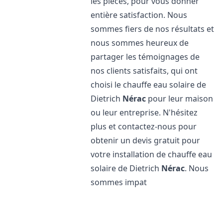
les pièces, pour vous donner
entière satisfaction. Nous
sommes fiers de nos résultats et
nous sommes heureux de
partager les témoignages de
nos clients satisfaits, qui ont
choisi le chauffe eau solaire de
Dietrich
Nérac
pour leur maison
ou leur entreprise. N'hésitez
plus et contactez-nous pour
obtenir un devis gratuit pour
votre installation de chauffe eau
solaire de Dietrich
Nérac
. Nous
sommes impat