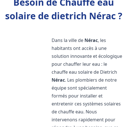
Besoin de Chauffe eau
solaire de dietrich Nérac ?
Dans la ville de
Nérac
, les
habitants ont accès à une
solution innovante et écologique
pour chauffer leur eau : le
chauffe eau solaire de Dietrich
Nérac
. Les plombiers de notre
équipe sont spécialement
formés pour installer et
entretenir ces systèmes solaires
de chauffe eau. Nous
intervenons rapidement pour