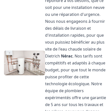
répondre à vos besoins, que ce
soit pour une installation neuve
ou une réparation d'urgence.
Nous nous engageons à fournir
des délais de livraison et
d'installation rapides, pour que
vous puissiez bénéficier au plus
vite de l'eau chaude solaire de
Dietrich
Nérac
. Nos tarifs sont
compétitifs et adaptés à chaque
budget, pour que tout le monde
puisse profiter de cette
technologie écologique. Notre
équipe de plombiers
expérimentés offre une garantie
de 5 ans sur tous les travaux et