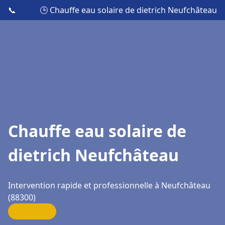
📞
🕒 Chauffe eau solaire de dietrich Neufchâteau
Chauffe eau solaire de
dietrich Neufchâteau
Intervention rapide et professionnelle à Neufchâteau
(88300)