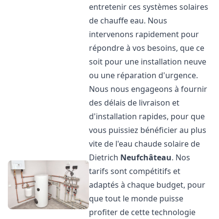
entretenir ces systèmes solaires
de chauffe eau. Nous
intervenons rapidement pour
répondre à vos besoins, que ce
soit pour une installation neuve
ou une réparation d'urgence.
Nous nous engageons à fournir
des délais de livraison et
d'installation rapides, pour que
vous puissiez bénéficier au plus
vite de l'eau chaude solaire de
Dietrich
Neufchâteau
. Nos
tarifs sont compétitifs et
adaptés à chaque budget, pour
que tout le monde puisse
profiter de cette technologie