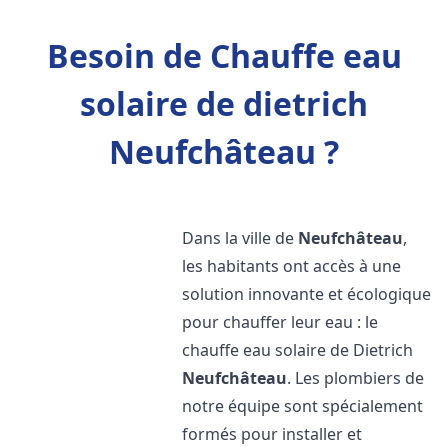
Besoin de Chauffe eau
solaire de dietrich
Neufchâteau ?
Dans la ville de
Neufchâteau
,
les habitants ont accès à une
solution innovante et écologique
pour chauffer leur eau : le
chauffe eau solaire de Dietrich
Neufchâteau
. Les plombiers de
notre équipe sont spécialement
formés pour installer et