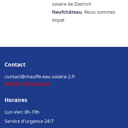
solaire de Dietrich
Neufchâteau
. Nous sommes
impat
Contact
contact@chauffe-eau-solaire-2.fr
Accueil
Informations
Horaires
Lun-Ven: 8h-19h
Service d'urgence 24/7