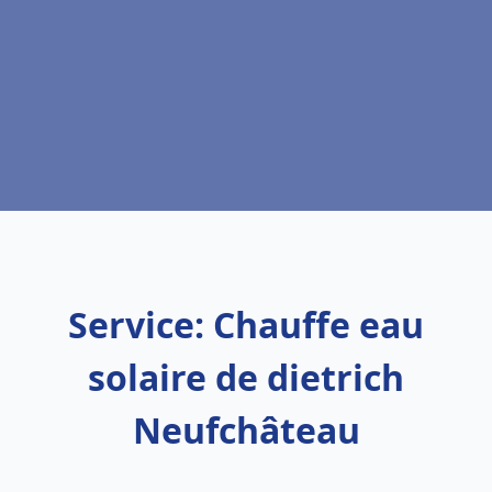
Service: Chauffe eau
solaire de dietrich
Neufchâteau