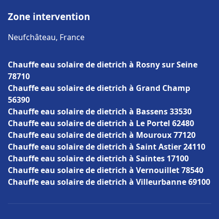
Zone intervention
Neufchâteau, France
Chauffe eau solaire de dietrich à Rosny sur Seine
78710
Chauffe eau solaire de dietrich à Grand Champ
56390
Chauffe eau solaire de dietrich à Bassens 33530
Chauffe eau solaire de dietrich à Le Portel 62480
Chauffe eau solaire de dietrich à Mouroux 77120
Chauffe eau solaire de dietrich à Saint Astier 24110
Chauffe eau solaire de dietrich à Saintes 17100
Chauffe eau solaire de dietrich à Vernouillet 78540
Chauffe eau solaire de dietrich à Villeurbanne 69100