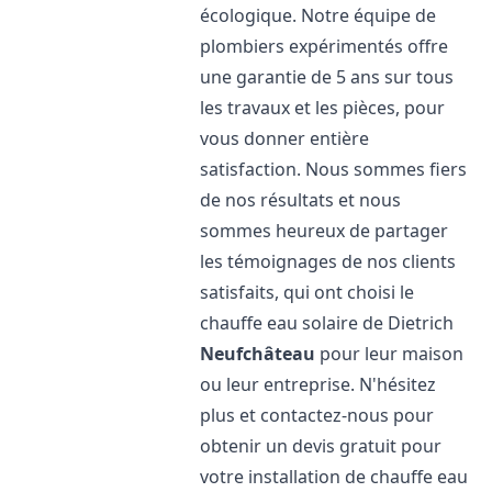
écologique. Notre équipe de
plombiers expérimentés offre
une garantie de 5 ans sur tous
les travaux et les pièces, pour
vous donner entière
satisfaction. Nous sommes fiers
de nos résultats et nous
sommes heureux de partager
les témoignages de nos clients
satisfaits, qui ont choisi le
chauffe eau solaire de Dietrich
Neufchâteau
pour leur maison
ou leur entreprise. N'hésitez
plus et contactez-nous pour
obtenir un devis gratuit pour
votre installation de chauffe eau