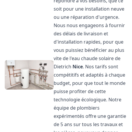
répondre à vos besoins, que ce
soit pour une installation neuve
ou une réparation d'urgence.
Nous nous engageons à fournir
des délais de livraison et
d'installation rapides, pour que
vous puissiez bénéficier au plus
vite de l'eau chaude solaire de
Dietrich
Nice
. Nos tarifs sont
compétitifs et adaptés à chaque
budget, pour que tout le monde
puisse profiter de cette
technologie écologique. Notre
équipe de plombiers
expérimentés offre une garantie
de 5 ans sur tous les travaux et