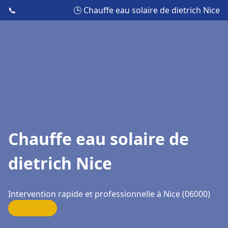
📞
🕒 Chauffe eau solaire de dietrich Nice
Chauffe eau solaire de
dietrich Nice
Intervention rapide et professionnelle à Nice (06000)