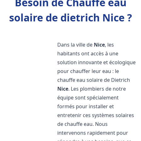
Besoin de Chauffe eau
solaire de dietrich Nice ?
Dans la ville de
Nice
, les
habitants ont accès à une
solution innovante et écologique
pour chauffer leur eau : le
chauffe eau solaire de Dietrich
Nice
. Les plombiers de notre
équipe sont spécialement
formés pour installer et
entretenir ces systèmes solaires
de chauffe eau. Nous
intervenons rapidement pour