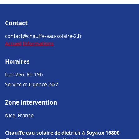
Contact
contact@chauffe-eau-solaire-2.fr
Accueil
Informations
Horaires
Lun-Ven: 8h-19h
Service d'urgence 24/7
Zone intervention
Nice, France
Chauffe eau solaire de dietrich à Soyaux 16800