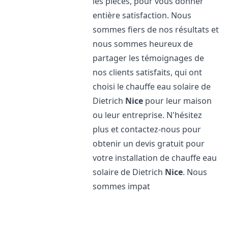
les pièces, pour vous donner
entière satisfaction. Nous
sommes fiers de nos résultats et
nous sommes heureux de
partager les témoignages de
nos clients satisfaits, qui ont
choisi le chauffe eau solaire de
Dietrich
Nice
pour leur maison
ou leur entreprise. N'hésitez
plus et contactez-nous pour
obtenir un devis gratuit pour
votre installation de chauffe eau
solaire de Dietrich
Nice
. Nous
sommes impat