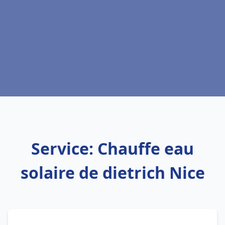
Service: Chauffe eau
solaire de dietrich Nice