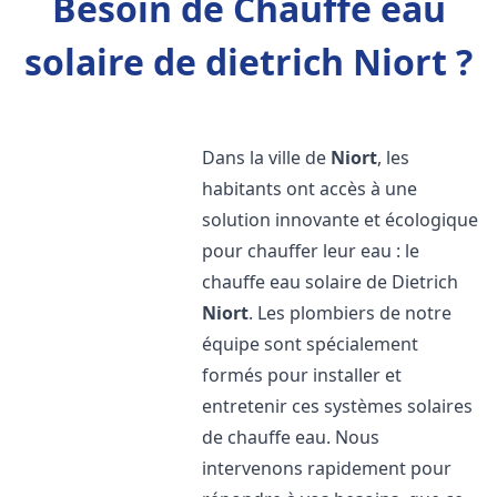
Besoin de Chauffe eau
solaire de dietrich Niort ?
Dans la ville de
Niort
, les
habitants ont accès à une
solution innovante et écologique
pour chauffer leur eau : le
chauffe eau solaire de Dietrich
Niort
. Les plombiers de notre
équipe sont spécialement
formés pour installer et
entretenir ces systèmes solaires
de chauffe eau. Nous
intervenons rapidement pour