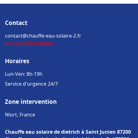
Contact
contact@chauffe-eau-solaire-2.fr
Accueil
Informations
Horaires
Lun-Ven: 8h-19h
Service d'urgence 24/7
Zone intervention
Niort, France
Chauffe eau solaire de dietrich à Saint Junien 87200