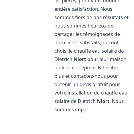
les pièces, pour vous donner
entière satisfaction. Nous
sommes fiers de nos résultats et
nous sommes heureux de
partager les témoignages de
nos clients satisfaits, qui ont
choisi le chauffe eau solaire de
Dietrich
Niort
pour leur maison
ou leur entreprise. N'hésitez
plus et contactez-nous pour
obtenir un devis gratuit pour
votre installation de chauffe eau
solaire de Dietrich
Niort
. Nous
sommes impat