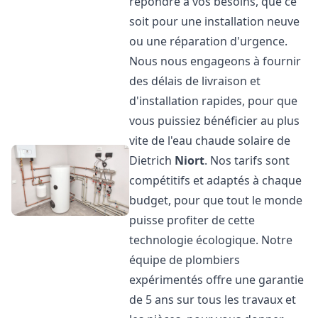
répondre à vos besoins, que ce
soit pour une installation neuve
ou une réparation d'urgence.
Nous nous engageons à fournir
des délais de livraison et
d'installation rapides, pour que
vous puissiez bénéficier au plus
vite de l'eau chaude solaire de
Dietrich
Niort
. Nos tarifs sont
compétitifs et adaptés à chaque
budget, pour que tout le monde
puisse profiter de cette
technologie écologique. Notre
équipe de plombiers
expérimentés offre une garantie
de 5 ans sur tous les travaux et