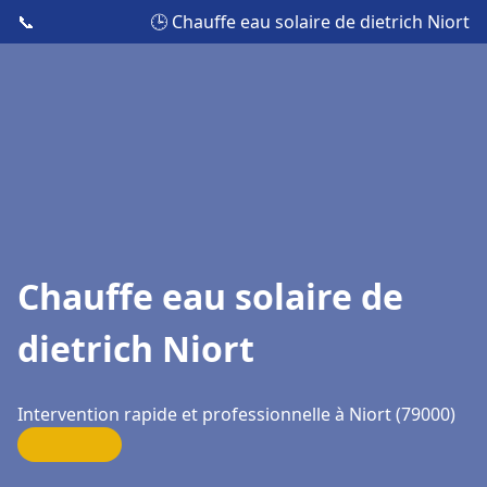
📞
🕒 Chauffe eau solaire de dietrich Niort
Chauffe eau solaire de
dietrich Niort
Intervention rapide et professionnelle à Niort (79000)