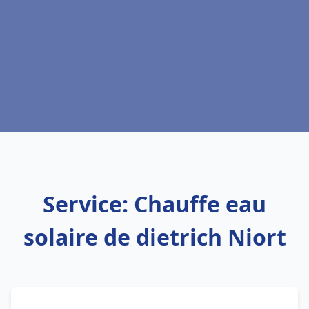
Service: Chauffe eau
solaire de dietrich Niort