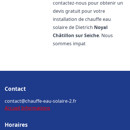
contactez-nous pour obtenir un
devis gratuit pour votre
installation de chauffe eau
solaire de Dietrich
Noyal
Châtillon sur Seiche
. Nous
sommes impat
Contact
contact@chauffe-eau-solaire-2.fr
Accueil
Informations
Horaires