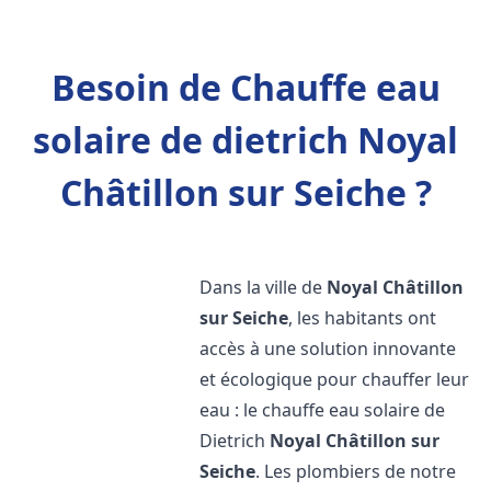
Besoin de Chauffe eau
solaire de dietrich Noyal
Châtillon sur Seiche ?
Dans la ville de
Noyal Châtillon
sur Seiche
, les habitants ont
accès à une solution innovante
et écologique pour chauffer leur
eau : le chauffe eau solaire de
Dietrich
Noyal Châtillon sur
Seiche
. Les plombiers de notre