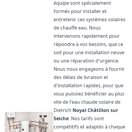
équipe sont spécialement
formés pour installer et
entretenir ces systèmes solaires
de chauffe eau. Nous
intervenons rapidement pour
répondre à vos besoins, que ce
soit pour une installation neuve
ou une réparation d'urgence.
Nous nous engageons à fournir
des délais de livraison et
d'installation rapides, pour que
vous puissiez bénéficier au plus
vite de l'eau chaude solaire de
Dietrich
Noyal Châtillon sur
Seiche
. Nos tarifs sont
compétitifs et adaptés à chaque