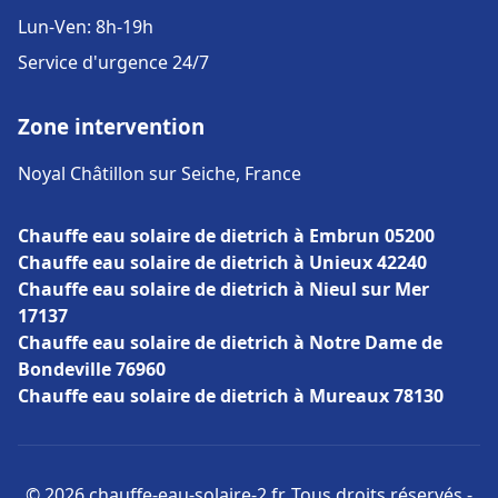
Lun-Ven: 8h-19h
Service d'urgence 24/7
Zone intervention
Noyal Châtillon sur Seiche, France
Chauffe eau solaire de dietrich à Embrun 05200
Chauffe eau solaire de dietrich à Unieux 42240
Chauffe eau solaire de dietrich à Nieul sur Mer
17137
Chauffe eau solaire de dietrich à Notre Dame de
Bondeville 76960
Chauffe eau solaire de dietrich à Mureaux 78130
© 2026 chauffe-eau-solaire-2.fr. Tous droits réservés -