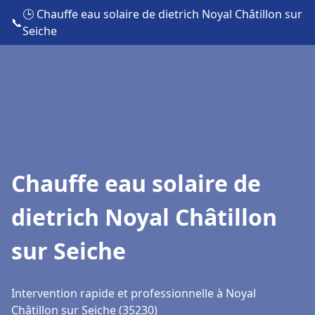
🕒 Chauffe eau solaire de dietrich Noyal Châtillon sur
📞
Seiche
Chauffe eau solaire de
dietrich Noyal Châtillon
sur Seiche
Intervention rapide et professionnelle à Noyal
Châtillon sur Seiche (35230)