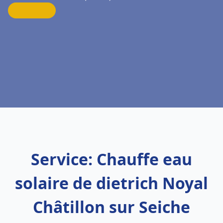
Service: Chauffe eau
solaire de dietrich Noyal
Châtillon sur Seiche