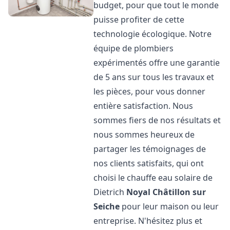
budget, pour que tout le monde
puisse profiter de cette
technologie écologique. Notre
équipe de plombiers
expérimentés offre une garantie
de 5 ans sur tous les travaux et
les pièces, pour vous donner
entière satisfaction. Nous
sommes fiers de nos résultats et
nous sommes heureux de
partager les témoignages de
nos clients satisfaits, qui ont
choisi le chauffe eau solaire de
Dietrich
Noyal Châtillon sur
Seiche
pour leur maison ou leur
entreprise. N'hésitez plus et