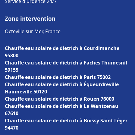
Service d'urgence 24/7
Zone intervention
Octeville sur Mer, France
Chauffe eau solaire de dietrich à Courdimanche
95800
Chauffe eau solaire de dietrich à Faches Thumesnil
59155
Chauffe eau solaire de dietrich à Paris 75002
Chauffe eau solaire de dietrich à Équeurdreville
Hainneville 50120
Chauffe eau solaire de dietrich à Rouen 76000
Chauffe eau solaire de dietrich à La Wantzenau
67610
Chauffe eau solaire de dietrich à Boissy Saint Léger
94470