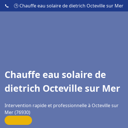
📞
🕒 Chauffe eau solaire de dietrich Octeville sur Mer
Chauffe eau solaire de
dietrich Octeville sur Mer
Intervention rapide et professionnelle à Octeville sur
Mer (76930)