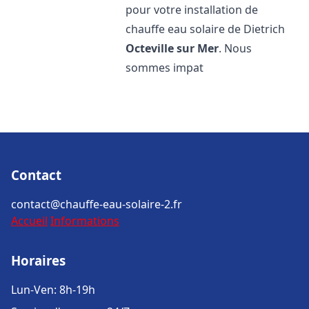
pour votre installation de
chauffe eau solaire de Dietrich
Octeville sur Mer
. Nous
sommes impat
Contact
contact@chauffe-eau-solaire-2.fr
Accueil
Informations
Horaires
Lun-Ven: 8h-19h