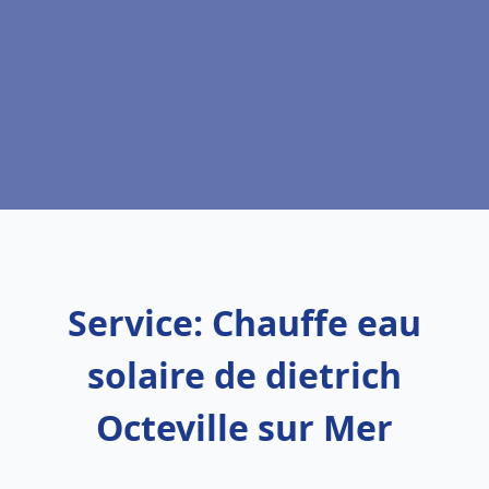
Service: Chauffe eau
solaire de dietrich
Octeville sur Mer