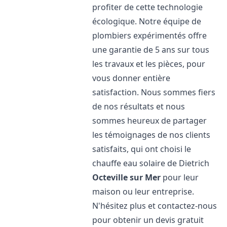
profiter de cette technologie
écologique. Notre équipe de
plombiers expérimentés offre
une garantie de 5 ans sur tous
les travaux et les pièces, pour
vous donner entière
satisfaction. Nous sommes fiers
de nos résultats et nous
sommes heureux de partager
les témoignages de nos clients
satisfaits, qui ont choisi le
chauffe eau solaire de Dietrich
Octeville sur Mer
pour leur
maison ou leur entreprise.
N'hésitez plus et contactez-nous
pour obtenir un devis gratuit