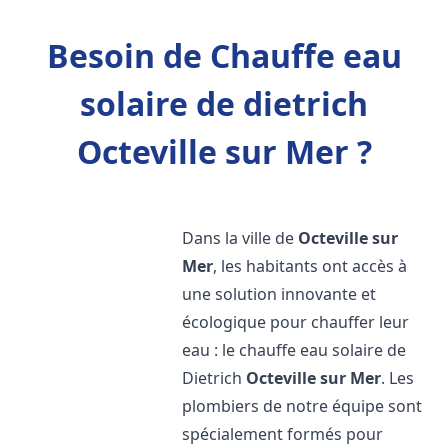
Besoin de Chauffe eau
solaire de dietrich
Octeville sur Mer ?
Dans la ville de
Octeville sur
Mer
, les habitants ont accès à
une solution innovante et
écologique pour chauffer leur
eau : le chauffe eau solaire de
Dietrich
Octeville sur Mer
. Les
plombiers de notre équipe sont
spécialement formés pour