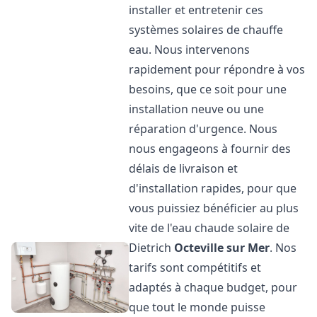
installer et entretenir ces
systèmes solaires de chauffe
eau. Nous intervenons
rapidement pour répondre à vos
besoins, que ce soit pour une
installation neuve ou une
réparation d'urgence. Nous
nous engageons à fournir des
délais de livraison et
d'installation rapides, pour que
vous puissiez bénéficier au plus
vite de l'eau chaude solaire de
Dietrich
Octeville sur Mer
. Nos
tarifs sont compétitifs et
adaptés à chaque budget, pour
que tout le monde puisse